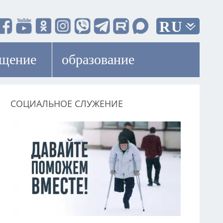
RU
ещение
образование
СОЦИАЛЬНОЕ СЛУЖЕНИЕ