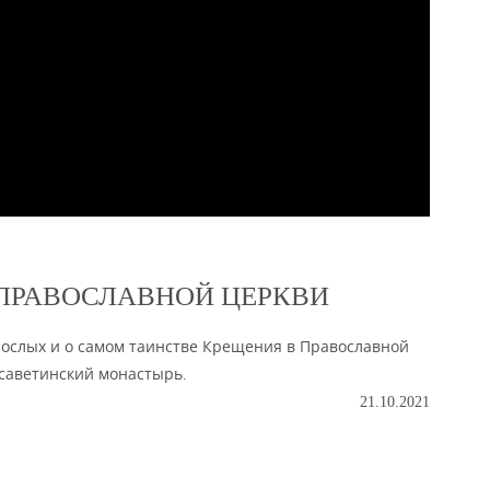
 ПРАВОСЛАВНОЙ ЦЕРКВИ
рослых и о самом таинстве Крещения в Православной
исаветинский монастырь.
21.10.2021