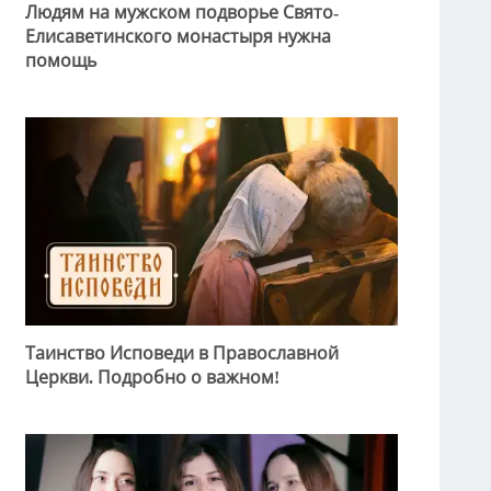
Людям на мужском подворье Свято-
Елисаветинского монастыря нужна
помощь
Таинство Исповеди в Православной
Церкви. Подробно о важном!