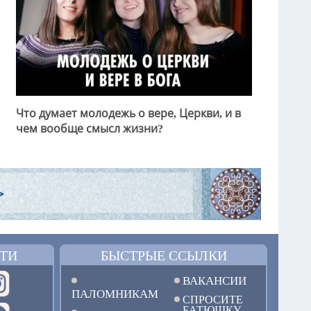
Что думает молодежь о вере, Церкви, и в
чем вообще смысл жизни?
ТИ
БЫСТРЫЕ ССЫЛКИ
ВАКАНСИИ
ПАЛОМНИКАМ
СПРОСИТЕ
БАТЮШКУ