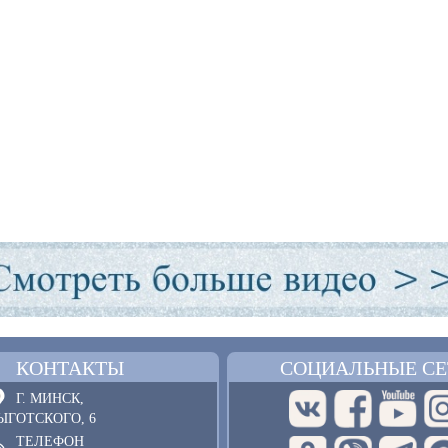
КОНТАКТЫ
СОЦИАЛЬНЫЕ СЕ
Г. МИНСК,
ЫГОТСКОГО, 6
ТЕЛЕФОН