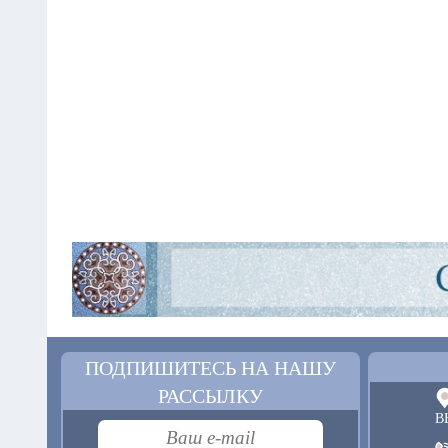
ПОДПИШИТЕСЬ НА НАШУ
РАССЫЛКУ
В