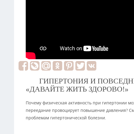
ГИПЕРТОНИЯ И ПОВСЕДНЕ
«ДАВАЙТЕ ЖИТЬ ЗДОРОВО!»
Почему физическая активность при гипертонии мо
переедание провоцирует повышение давления? См
проблемам гипертонической болезни.