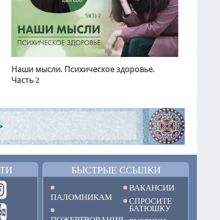
Наши мысли. Психическое здоровье.
Часть 2
ТИ
БЫСТРЫЕ ССЫЛКИ
ВАКАНСИИ
ПАЛОМНИКАМ
СПРОСИТЕ
БАТЮШКУ
ПОЖЕРТВОВАНИЯ