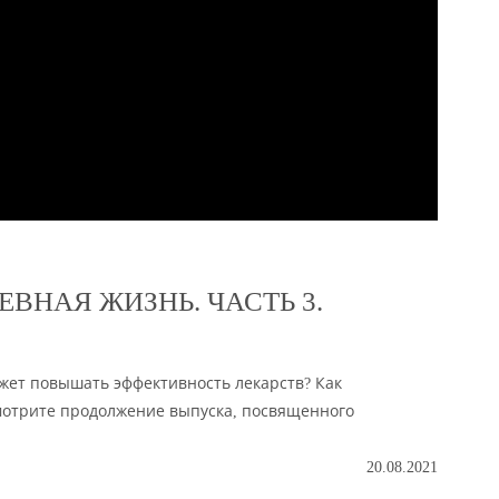
ВНАЯ ЖИЗНЬ. ЧАСТЬ 3.
жет повышать эффективность лекарств? Как
отрите продолжение выпуска, посвященного
20.08.2021