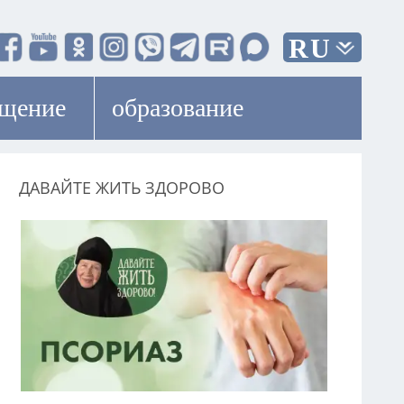
RU
ещение
образование
ДАВАЙТЕ ЖИТЬ ЗДОРОВО