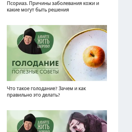
Псориаз. Причины заболевания кожи и
какие могут быть решения
Что такое голодание? Зачем и как
правильно это делать?