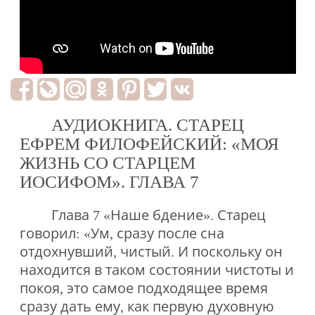
АУДИОКНИГА. СТАРЕЦ
ЕФРЕМ ФИЛОФЕЙСКИЙ: «МОЯ
ЖИЗНЬ СО СТАРЦЕМ
ИОСИФОМ». ГЛАВА 7
Глава 7 «Наше бдение». Старец
говорил: «Ум, сразу после сна
отдохнувший, чистый. И поскольку он
находится в таком состоянии чистоты и
покоя, это самое подходящее время
сразу дать ему, как первую духовную