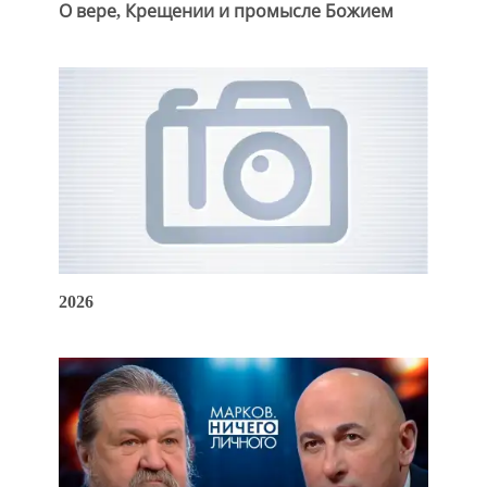
О вере, Крещении и промысле Божием
2026