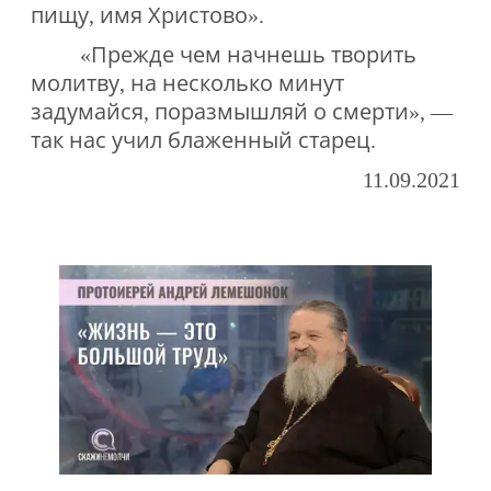
пищу, имя Христово».
«Прежде чем начнешь творить
молитву, на несколько минут
задумайся, поразмышляй о смерти», —
так нас учил блаженный старец.
11.09.2021