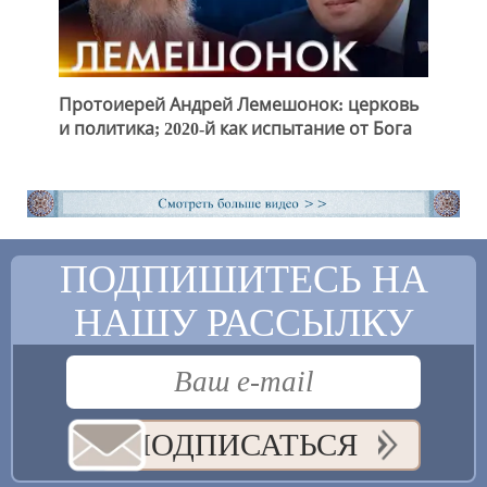
Протоиерей Андрей Лемешонок: церковь
и политика; 2020-й как испытание от Бога
ПОДПИШИТЕСЬ НА
НАШУ РАССЫЛКУ
ПОДПИСАТЬСЯ