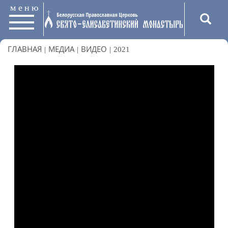
меню
ГЛАВНАЯ
|
МЕДИА
|
ВИДЕО
|
2021