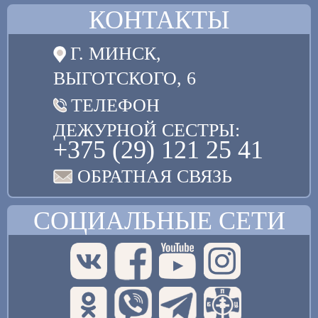
КОНТАКТЫ
Г. МИНСК,
ВЫГОТСКОГО, 6
ТЕЛЕФОН
ДЕЖУРНОЙ СЕСТРЫ:
+375 (29) 121 25 41
ОБРАТНАЯ СВЯЗЬ
СОЦИАЛЬНЫЕ СЕТИ