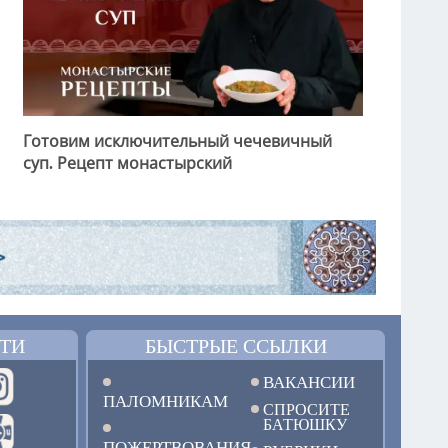
Готовим исключительный чечевичный
суп. Рецепт монастырский
ТИ
БЫСТРЫЕ ССЫЛКИ
ВАКАНСИИ
ПАЛОМНИКАМ
СПРОСИТЕ
БАТЮШКУ
ПОЖЕРТВОВАНИЯ