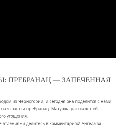
: ПРЕБРАНАЦ — ЗАПЕЧЕННАЯ
одом из Черногории, и сегодня она поделится с нами
 называется пребранац. Матушка расскажет об
ого угощения.
ечатлениями делитесь в комментариях! Ангела за