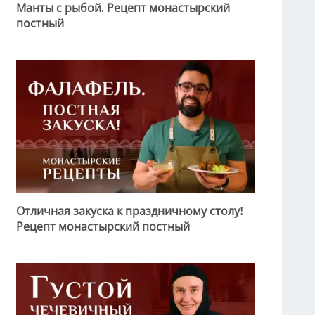
Манты с рыбой. Рецепт монастырский
постный
Отличная закуска к праздничному столу!
Рецепт монастырский постный