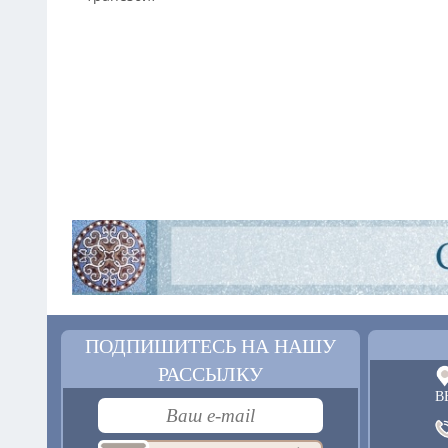
ПОДПИШИТЕСЬ НА НАШУ
РАССЫЛКУ
В