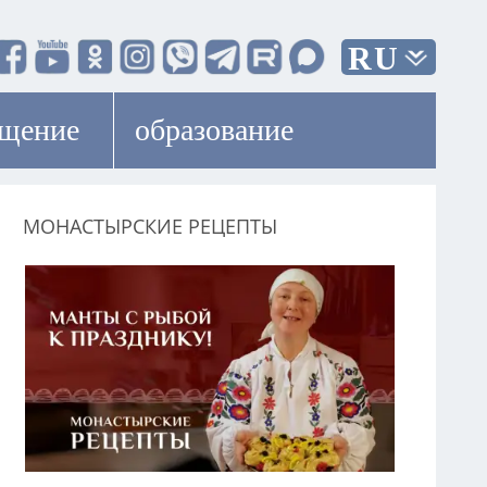
RU
ещение
образование
МОНАСТЫРСКИЕ РЕЦЕПТЫ