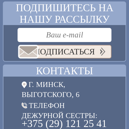
ПОДПИШИТЕСЬ НА
НАШУ РАССЫЛКУ
ПОДПИСАТЬСЯ
КОНТАКТЫ
Г. МИНСК,
ВЫГОТСКОГО, 6
ТЕЛЕФОН
ДЕЖУРНОЙ СЕСТРЫ:
+375 (29) 121 25 41