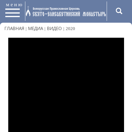
меню
ГЛАВНАЯ
|
МЕДИА
|
ВИДЕО
|
2020