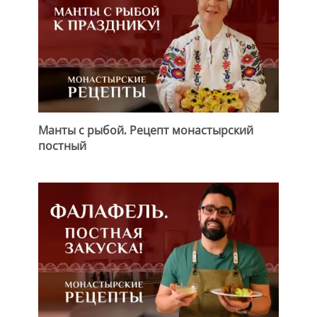
Манты с рыбой. Рецепт монастырский
постный