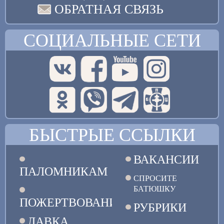
ОБРАТНАЯ СВЯЗЬ
СОЦИАЛЬНЫЕ СЕТИ
БЫСТРЫЕ ССЫЛКИ
ВАКАНСИИ
ПАЛОМНИКАМ
СПРОСИТЕ
БАТЮШКУ
ПОЖЕРТВОВАНИЯ
РУБРИКИ
ЛАВКА