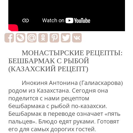
МОНАСТЫРСКИЕ РЕЦЕПТЫ:
БЕШБАРМАК С РЫБОЙ
(КАЗАХСКИЙ РЕЦЕПТ)
Инокиня Антонина (Галиаскарова)
родом из Казахстана. Сегодня она
поделится с нами рецептом
бешбармака с рыбой по-казахски.
Бешбармак в переводе означает «пять
пальцев». Блюдо едят руками. Готовят
его для самых дорогих гостей.