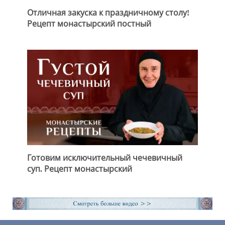
Отличная закуска к праздничному столу!
Рецепт монастырский постный
Готовим исключительный чечевичный
суп. Рецепт монастырский