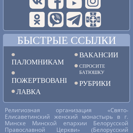
БЫСТРЫЕ ССЫЛКИ
ВАКАНСИИ
ПАЛОМНИКАМ
СПРОСИТЕ
БАТЮШКУ
ПОЖЕРТВОВАНИЯ
РУБРИКИ
ЛАВКА
Религиозная организация «Свято-
Елисаветинский женский монастырь в г.
Минске Минской епархии Белорусской
Православной Церкви» (Белорусский