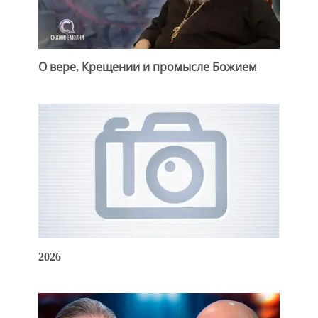
О вере, Крещении и промысле Божием
2026