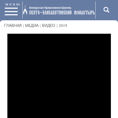
меню
ГЛАВНАЯ
|
МЕДИА
|
ВИДЕО
|
2019