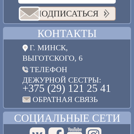
ПОДПИСАТЬСЯ
КОНТАКТЫ
Г. МИНСК,
ВЫГОТСКОГО, 6
ТЕЛЕФОН
ДЕЖУРНОЙ СЕСТРЫ:
+375 (29) 121 25 41
ОБРАТНАЯ СВЯЗЬ
СОЦИАЛЬНЫЕ СЕТИ