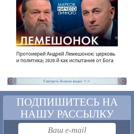
Протоиерей Андрей Лемешонок: церковь
и политика; 2020-й как испытание от Бога
ПОДПИШИТЕСЬ НА
НАШУ РАССЫЛКУ