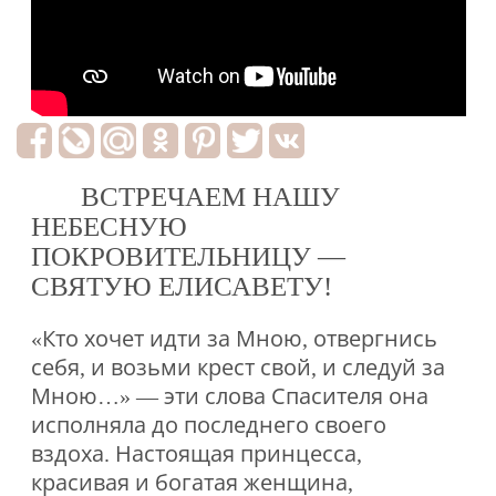
ВСТРЕЧАЕМ НАШУ
НЕБЕСНУЮ
ПОКРОВИТЕЛЬНИЦУ —
СВЯТУЮ ЕЛИСАВЕТУ!
«Кто хочет идти за Мною, отвергнись
себя, и возьми крест свой, и следуй за
Мною…» — эти слова Спасителя она
исполняла до последнего своего
вздоха. Настоящая принцесса,
красивая и богатая женщина,