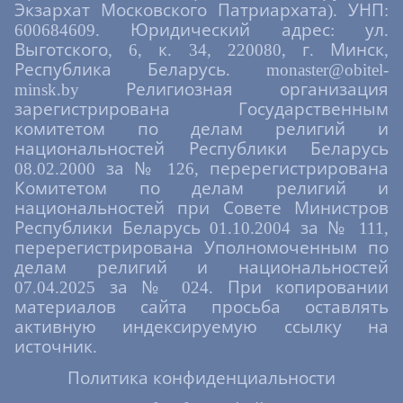
Экзархат Московского Патриархата). УНП:
600684609. Юридический адрес: ул.
Выготского, 6, к. 34, 220080, г. Минск,
Республика Беларусь. monaster@obitel-
minsk.by Религиозная организация
зарегистрирована Государственным
комитетом по делам религий и
национальностей Республики Беларусь
08.02.2000 за № 126, перерегистрирована
Комитетом по делам религий и
национальностей при Совете Министров
Республики Беларусь 01.10.2004 за № 111,
перерегистрирована Уполномоченным по
делам религий и национальностей
07.04.2025 за № 024. При копировании
материалов сайта просьба оставлять
активную индексируемую ссылку на
источник.
Политика конфиденциальности