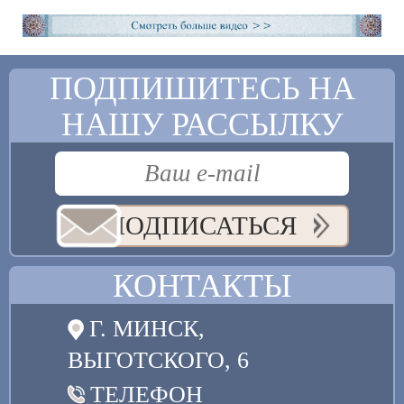
ПОДПИШИТЕСЬ НА
НАШУ РАССЫЛКУ
ПОДПИСАТЬСЯ
КОНТАКТЫ
Г. МИНСК,
ВЫГОТСКОГО, 6
ТЕЛЕФОН