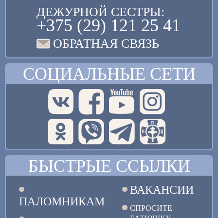
ДЕЖУРНОЙ СЕСТРЫ:
+375 (29) 121 25 41
ОБРАТНАЯ СВЯЗЬ
СОЦИАЛЬНЫЕ СЕТИ
БЫСТРЫЕ ССЫЛКИ
ВАКАНСИИ
ПАЛОМНИКАМ
СПРОСИТЕ