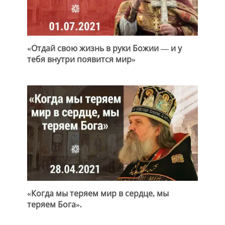
«Отдай свою жизнь в руки Божии — и у
тебя внутри появится мир»
«Когда мы теряем мир в сердце, мы
теряем Бога».