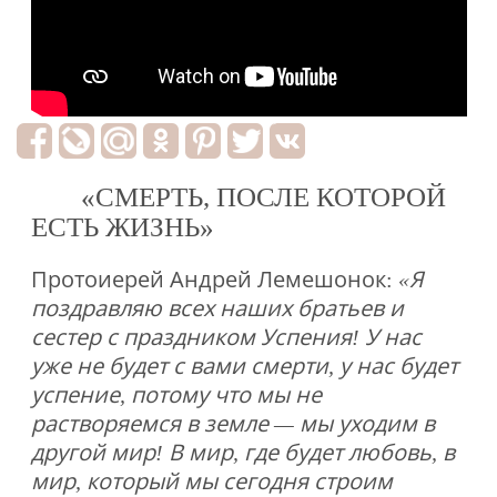
«СМЕРТЬ, ПОСЛЕ КОТОРОЙ
ЕСТЬ ЖИЗНЬ»
Протоиерей Андрей Лемешонок:
«Я
поздравляю всех наших братьев и
сестер с праздником Успения! У нас
уже не будет с вами смерти, у нас будет
успение, потому что мы не
растворяемся в земле — мы уходим в
другой мир! В мир, где будет любовь, в
мир, который мы сегодня строим