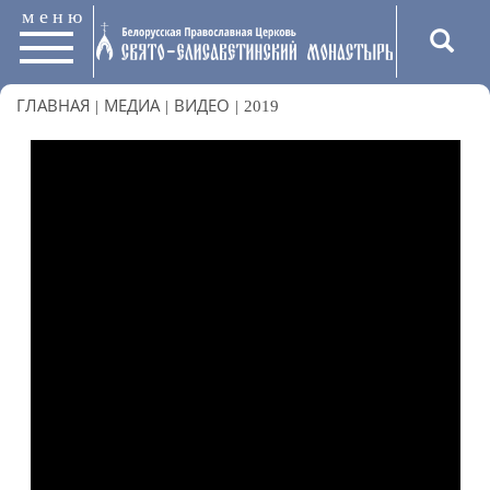
меню
ГЛАВНАЯ
|
МЕДИА
|
ВИДЕО
|
2019