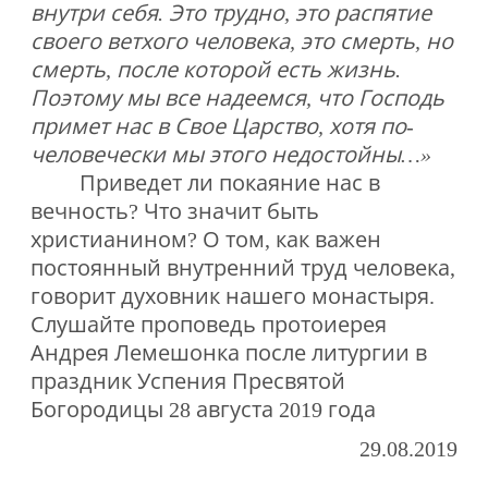
внутри себя. Это трудно, это распятие
своего ветхого человека, это смерть, но
смерть, после которой есть жизнь.
Поэтому мы все надеемся, что Господь
примет нас в Свое Царство, хотя по-
человечески мы этого недостойны…»
Приведет ли покаяние нас в
вечность? Что значит быть
христианином? О том, как важен
постоянный внутренний труд человека,
говорит духовник нашего монастыря.
Слушайте проповедь протоиерея
Андрея Лемешонка после литургии в
праздник Успения Пресвятой
Богородицы 28 августа 2019 года
29.08.2019