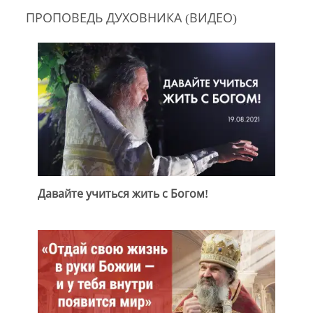
ПРОПОВЕДЬ ДУХОВНИКА (ВИДЕО)
Давайте учиться жить с Богом!