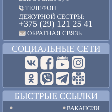
ТЕЛЕФОН
ДЕЖУРНОЙ СЕСТРЫ:
+375 (29) 121 25 41
ОБРАТНАЯ СВЯЗЬ
СОЦИАЛЬНЫЕ СЕТИ
БЫСТРЫЕ ССЫЛКИ
ВАКАНСИИ