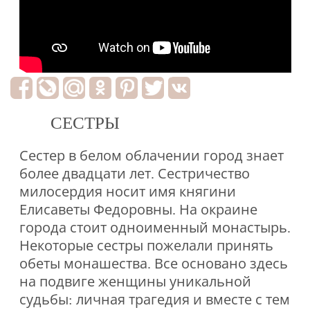
СЕСТРЫ
Сестер в белом облачении город знает
более двадцати лет. Сестричество
милосердия носит имя княгини
Елисаветы Федоровны. На окраине
города стоит одноименный монастырь.
Некоторые сестры пожелали принять
обеты монашества. Все основано здесь
на подвиге женщины уникальной
судьбы: личная трагедия и вместе с тем