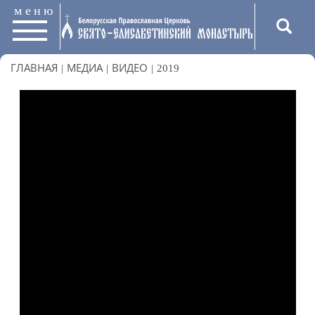
меню
ГЛАВНАЯ
|
МЕДИА
|
ВИДЕО
|
2019