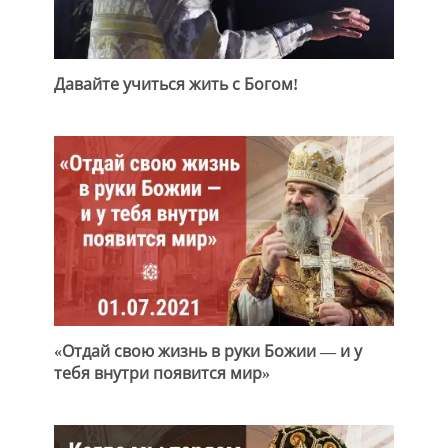
Давайте учиться жить с Богом!
«Отдай свою жизнь в руки Божии — и у
тебя внутри появится мир»