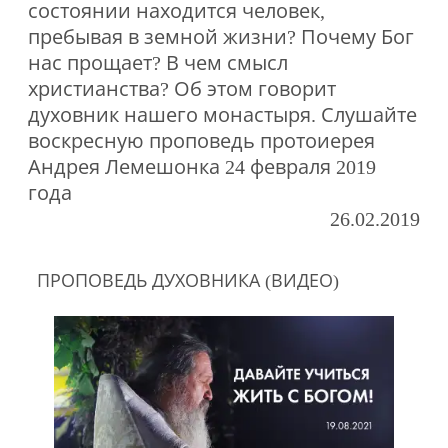
состоянии находится человек,
пребывая в земной жизни? Почему Бог
нас прощает? В чем смысл
христианства? Об этом говорит
духовник нашего монастыря. Слушайте
воскресную проповедь протоиерея
Андрея Лемешонка 24 февраля 2019
года
26.02.2019
ПРОПОВЕДЬ ДУХОВНИКА (ВИДЕО)