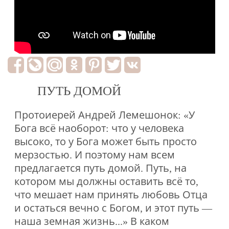
ПУТЬ ДОМОЙ
Протоиерей Андрей Лемешонок: «У
Бога всё наоборот: что у человека
высоко, то у Бога может быть просто
мерзостью. И поэтому нам всем
предлагается путь домой. Путь, на
котором мы должны оставить всё то,
что мешает нам принять любовь Отца
и остаться вечно с Богом, и этот путь —
наша земная жизнь...» В каком