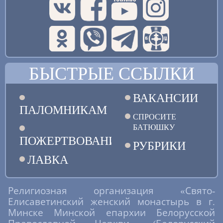
БЫСТРЫЕ ССЫЛКИ
ВАКАНСИИ
ПАЛОМНИКАМ
СПРОСИТЕ
БАТЮШКУ
ПОЖЕРТВОВАНИЯ
РУБРИКИ
ЛАВКА
Религиозная организация «Свято-
Елисаветинский женский монастырь в г.
Минске Минской епархии Белорусской