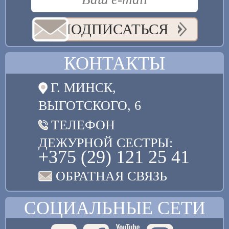
ПОДПИСАТЬСЯ
КОНТАКТЫ
Г. МИНСК,
ВЫГОТСКОГО, 6
ТЕЛЕФОН
ДЕЖУРНОЙ СЕСТРЫ:
+375 (29) 121 25 41
ОБРАТНАЯ СВЯЗЬ
СОЦИАЛЬНЫЕ СЕТИ