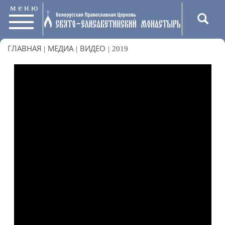
меню
ГЛАВНАЯ
|
МЕДИА
|
ВИДЕО
|
2019