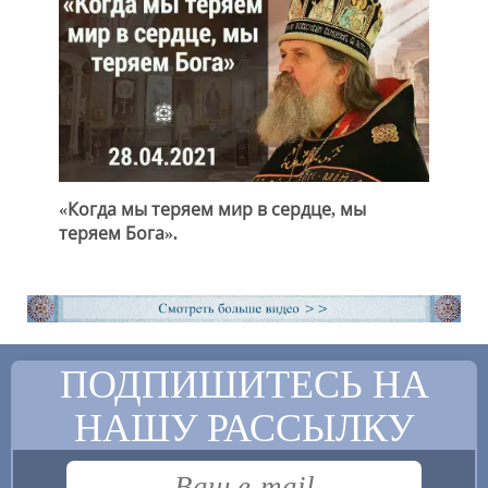
«Когда мы теряем мир в сердце, мы
теряем Бога».
ПОДПИШИТЕСЬ НА
НАШУ РАССЫЛКУ