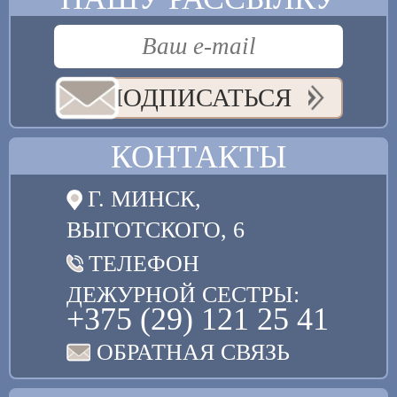
ПОДПИСАТЬСЯ
КОНТАКТЫ
Г. МИНСК,
ВЫГОТСКОГО, 6
ТЕЛЕФОН
ДЕЖУРНОЙ СЕСТРЫ:
+375 (29) 121 25 41
ОБРАТНАЯ СВЯЗЬ