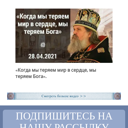
«Когда мы теряем мир в сердце, мы
теряем Бога».
ПОДПИШИТЕСЬ НА
НАШУ РАССЫЛКУ