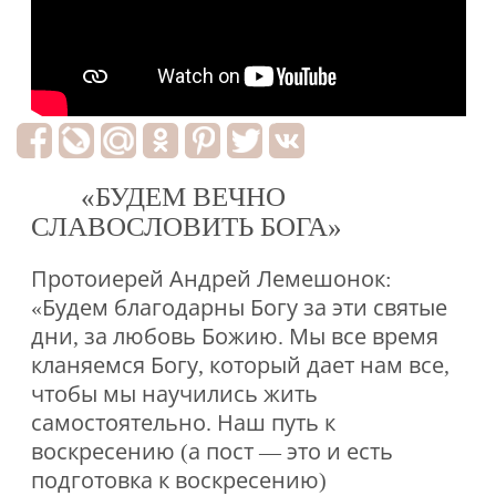
«БУДЕМ ВЕЧНО
СЛАВОСЛОВИТЬ БОГА»
Протоиерей Андрей Лемешонок:
«Будем благодарны Богу за эти святые
дни, за любовь Божию. Мы все время
кланяемся Богу, который дает нам все,
чтобы мы научились жить
самостоятельно. Наш путь к
воскресению (а пост — это и есть
подготовка к воскресению)