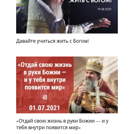
Давайте учиться жить с Богом!
«Отдай свою жизнь в руки Божии — и у
тебя внутри появится мир»