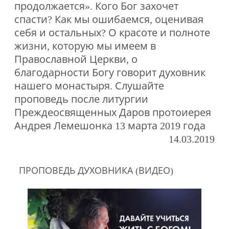
продолжается». Кого Бог захочет
спасти? Как мы ошибаемся, оценивая
себя и остальных? О красоте и полноте
жизни, которую мы имеем в
Православной Церкви, о
благодарности Богу говорит духовник
нашего монастыря. Слушайте
проповедь после литургии
Преждеосвященных Даров протоиерея
Андрея Лемешонка 13 марта 2019 года
14.03.2019
ПРОПОВЕДЬ ДУХОВНИКА (ВИДЕО)