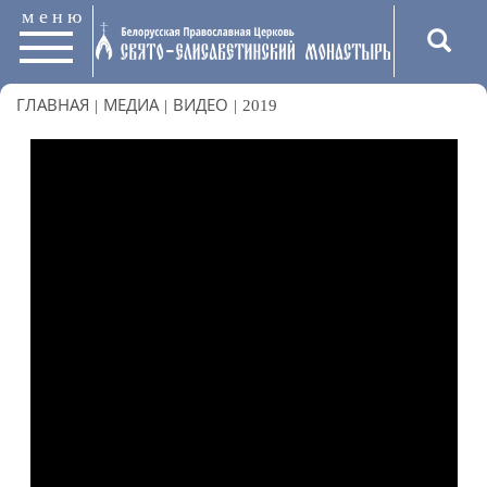
меню
ГЛАВНАЯ
|
МЕДИА
|
ВИДЕО
|
2019