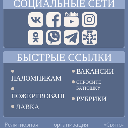
СОЦИАЛЬНЫЕ СЕТИ
БЫСТРЫЕ ССЫЛКИ
ВАКАНСИИ
ПАЛОМНИКАМ
СПРОСИТЕ
БАТЮШКУ
ПОЖЕРТВОВАНИЯ
РУБРИКИ
ЛАВКА
Религиозная организация «Свято-