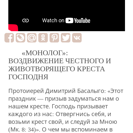
«МОНОЛОГ»:
ВОЗДВИЖЕНИЕ ЧЕСТНОГО И
ЖИВОТВОРЯЩЕГО КРЕСТА
ГОСПОДНЯ
Протоиерей Димитрий Басалыго: «Этот
праздник — призыв задуматься нам о
нашем кресте. Господь призывает
каждого из нас: Отвергнись себя, и
возьми крест свой, и следуй за Мною
(Мк. 8: 34)». О чем мы вспоминаем в