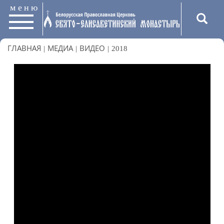
меню
ГЛАВНАЯ
|
МЕДИА
|
ВИДЕО
|
2018