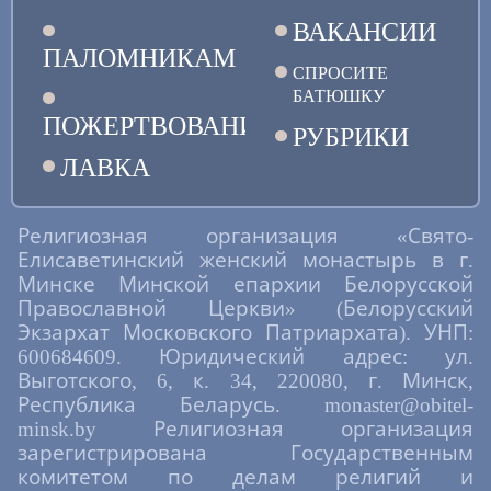
ВАКАНСИИ
ПАЛОМНИКАМ
СПРОСИТЕ
БАТЮШКУ
ПОЖЕРТВОВАНИЯ
РУБРИКИ
ЛАВКА
Религиозная организация «Свято-
Елисаветинский женский монастырь в г.
Минске Минской епархии Белорусской
Православной Церкви» (Белорусский
Экзархат Московского Патриархата). УНП:
600684609. Юридический адрес: ул.
Выготского, 6, к. 34, 220080, г. Минск,
Республика Беларусь. monaster@obitel-
minsk.by Религиозная организация
зарегистрирована Государственным
комитетом по делам религий и