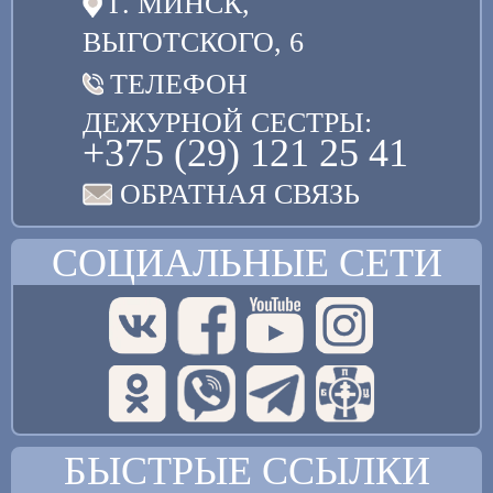
Г. МИНСК,
ВЫГОТСКОГО, 6
ТЕЛЕФОН
ДЕЖУРНОЙ СЕСТРЫ:
+375 (29) 121 25 41
ОБРАТНАЯ СВЯЗЬ
СОЦИАЛЬНЫЕ СЕТИ
БЫСТРЫЕ ССЫЛКИ