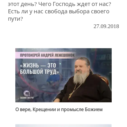
этот день? Чего Господь ждет от нас?
Есть ли у нас свобода выбора своего
пути?
27.09.2018
О вере, Крещении и промысле Божием