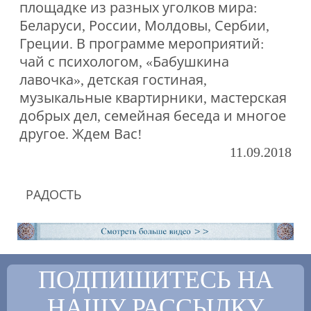
площадке из разных уголков мира:
Беларуси, России, Молдовы, Сербии,
Греции. В программе мероприятий:
чай с психологом, «Бабушкина
лавочка», детская гостиная,
музыкальные квартирники, мастерская
добрых дел, семейная беседа и многое
другое. Ждем Вас!
11.09.2018
РАДОСТЬ
ПОДПИШИТЕСЬ НА
НАШУ РАССЫЛКУ