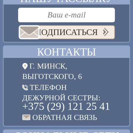
ПОДПИСАТЬСЯ
КОНТАКТЫ
Г. МИНСК,
ВЫГОТСКОГО, 6
ТЕЛЕФОН
ДЕЖУРНОЙ СЕСТРЫ:
+375 (29) 121 25 41
ОБРАТНАЯ СВЯЗЬ