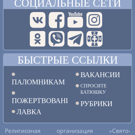
СОЦИАЛЬНЫЕ СЕТИ
БЫСТРЫЕ ССЫЛКИ
ВАКАНСИИ
ПАЛОМНИКАМ
СПРОСИТЕ
БАТЮШКУ
ПОЖЕРТВОВАНИЯ
РУБРИКИ
ЛАВКА
Религиозная организация «Свято-