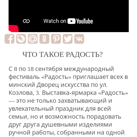
ЧТО ТАКОЕ РАДОСТЬ?
С 8 по 18 сентября международный
фестиваль «Радость» приглашает всех в
минский Дворец искусства по ул.
Козлова, 3. Выставка-ярмарка «Радость»
― это не только захватывающий и
увлекательный праздник для всей
семьи, но и возможность порадовать
друг друга душевными изделиями
ручной работы, собранными на одной