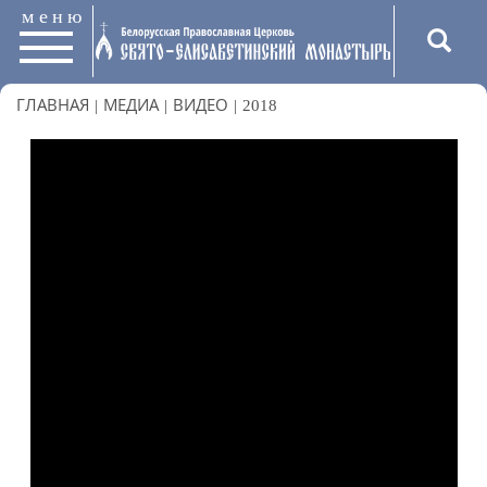
меню
ГЛАВНАЯ
|
МЕДИА
|
ВИДЕО
|
2018