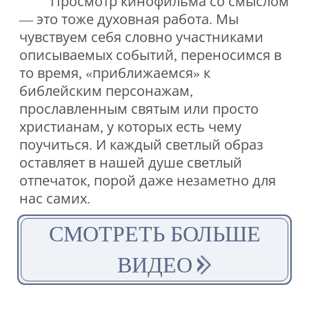
Просмотр кинофильма со смыслом
— это тоже духовная работа. Мы
чувствуем себя словно участниками
описываемых событий, переносимся в
то время, «приближаемся» к
библейским персонажам,
прославленным святым или просто
христианам, у которых есть чему
поучиться. И каждый светлый образ
оставляет в нашей душе светлый
отпечаток, порой даже незаметно для
нас самих.
СМОТРЕТЬ БОЛЬШЕ
ВИДЕО