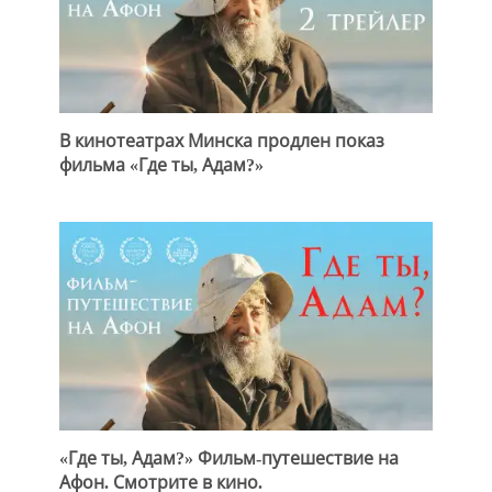
В кинотеатрах Минска продлен показ
фильма «Где ты, Адам?»
«Где ты, Адам?» Фильм-путешествие на
Афон. Смотрите в кино.