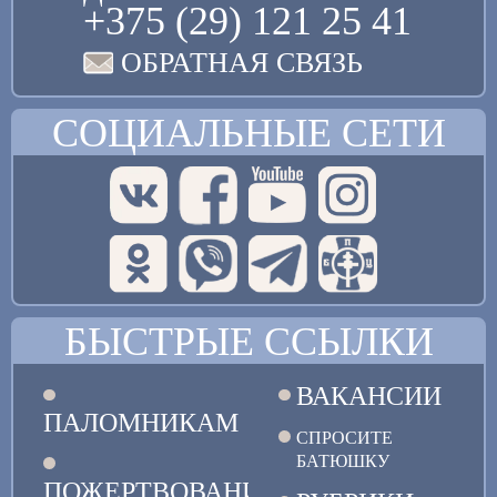
+375 (29) 121 25 41
ОБРАТНАЯ СВЯЗЬ
СОЦИАЛЬНЫЕ СЕТИ
БЫСТРЫЕ ССЫЛКИ
ВАКАНСИИ
ПАЛОМНИКАМ
СПРОСИТЕ
БАТЮШКУ
ПОЖЕРТВОВАНИЯ