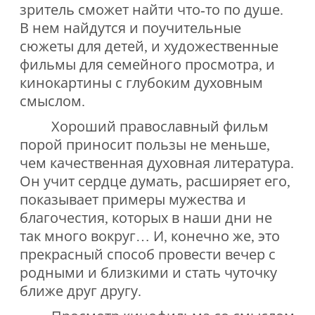
зритель сможет найти что-то по душе.
В нем найдутся и поучительные
сюжеты для детей, и художественные
фильмы для семейного просмотра, и
кинокартины с глубоким духовным
смыслом.
Хороший православный фильм
порой приносит пользы не меньше,
чем качественная духовная литература.
Он учит сердце думать, расширяет его,
показывает примеры мужества и
благочестия, которых в наши дни не
так много вокруг… И, конечно же, это
прекрасный способ провести вечер с
родными и близкими и стать чуточку
ближе друг другу.