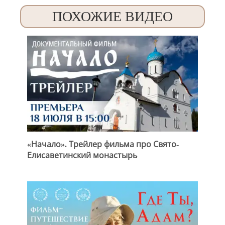
ПОХОЖИЕ ВИДЕО
«Начало». Трейлер фильма про Свято-
Елисаветинский монастырь