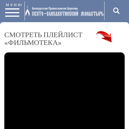
меню
СМОТРЕТЬ ПЛЕЙЛИСТ
«ФИЛЬМОТЕКА»