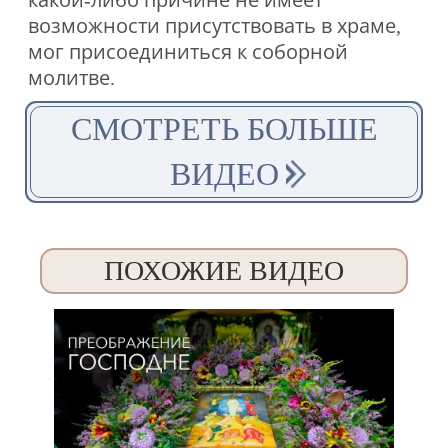
какой-либо причине не имеет
возможности присутствовать в храме,
мог присоединиться к соборной
молитве.
СМОТРЕТЬ БОЛЬШЕ
ВИДЕО
ПОХОЖИЕ ВИДЕО