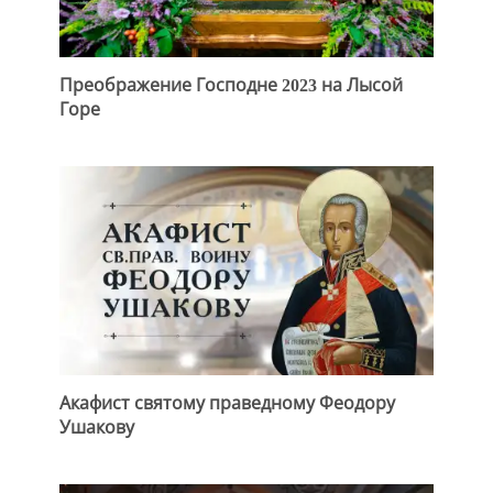
Преображение Господне 2023 на Лысой
Горе
Акафист святому праведному Феодору
Ушакову