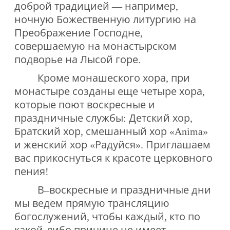
доброй традицией — например,
ночную Божественную литургию на
Преображение Господне,
совершаемую на монастырском
подворье на Лысой горе.
Кроме монашеского хора, при
монастыре созданы еще четыре хора,
которые поют воскресные и
праздничные службы: Детский хор,
Братский хор, смешанный хор «Anima»
и женский хор «Радуйся». Приглашаем
вас прикоснуться к красоте церковного
пения!
В‒воскресные и праздничные дни
мы ведем прямую трансляцию
богослужений, чтобы каждый, кто по