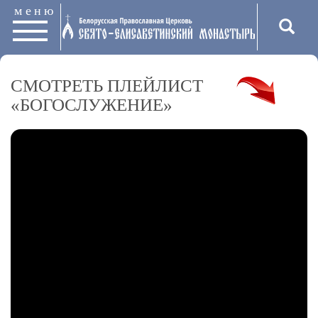
меню
СМОТРЕТЬ ПЛЕЙЛИСТ
«БОГОСЛУЖЕНИЕ»