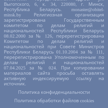
Выготского, 6, к. 34, 220080, г. Минск,
Республика Беларусь. monaster@obitel-
minsk.by Религиозная организация
зарегистрирована Государственным
комитетом по делам религий и
национальностей Республики Беларусь
08.02.2000 за № 126, перерегистрирована
Комитетом по делам религий и
национальностей при Совете Министров
Республики Беларусь 01.10.2004 за № 111,
перерегистрирована Уполномоченным по
делам религий и национальностей
07.04.2025 за № 024. При копировании
материалов сайта просьба оставлять
активную индексируемую ссылку на
источник.
Политика конфиденциальности
Политика обработки файлов cookies