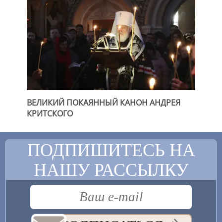
ВЕЛИКИЙ ПОКАЯННЫЙ КАНОН АНДРЕЯ
КРИТСКОГО
ПОДПИШИТЕСЬ НА
НАШУ РАССЫЛКУ