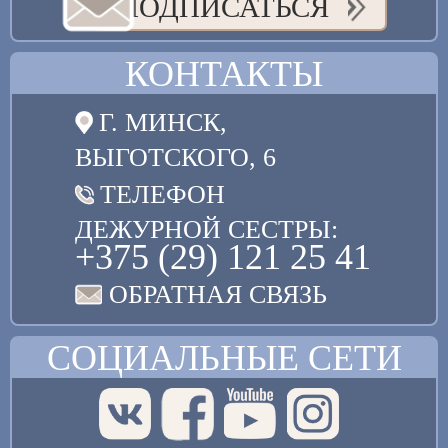
ПОДПИСАТЬСЯ
КОНТАКТЫ
Г. МИНСК,
ВЫГОТСКОГО, 6
ТЕЛЕФОН
ДЕЖУРНОЙ СЕСТРЫ:
+375 (29) 121 25 41
ОБРАТНАЯ СВЯЗЬ
СОЦИАЛЬНЫЕ СЕТИ