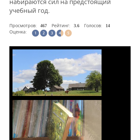
набираются сил на предстоящий
учебный год.
Просмотров:
467
Рейтинг:
3.6
Голосов:
14
Оценка: