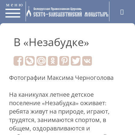
меню
В «Незабудке»
Фотографии Максима Черноголова
На каникулах летнее детское
поселение «Незабудка» оживает:
ребята живут на природе, играют,
трудятся, занимаются спортом, в
общем, оздоравливаются и