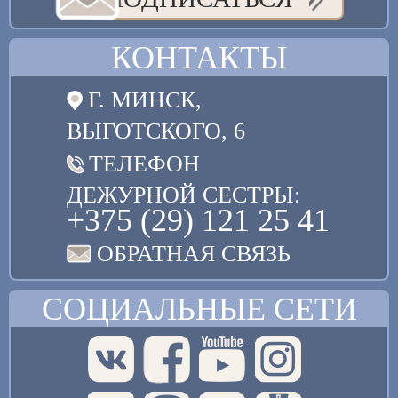
КОНТАКТЫ
Г. МИНСК,
ВЫГОТСКОГО, 6
ТЕЛЕФОН
ДЕЖУРНОЙ СЕСТРЫ:
+375 (29) 121 25 41
ОБРАТНАЯ СВЯЗЬ
СОЦИАЛЬНЫЕ СЕТИ