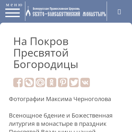
меню
На Покров
Пресвятой
Богородицы
Фотографии Максима Черноголова
Всенощное бдение и Божественная
литургия в монастыре в праздник