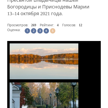
Пресвятой Владычицы нашей
Богородицы и Приснодевы Марии
13–14 октября 2021 года.
Просмотров:
269
Рейтинг:
4
Голосов:
12
Оценка: