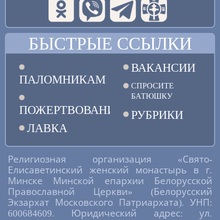
БЫСТРЫЕ ССЫЛКИ
ВАКАНСИИ
ПАЛОМНИКАМ
СПРОСИТЕ
БАТЮШКУ
ПОЖЕРТВОВАНИЯ
РУБРИКИ
ЛАВКА
Религиозная организация «Свято-
Елисаветинский женский монастырь в г.
Минске Минской епархии Белорусской
Православной Церкви» (Белорусский
Экзархат Московского Патриархата). УНП:
600684609. Юридический адрес: ул.