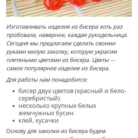
Изготавливать изделия из бисера хоть раз
пробовала, наверное, каждая рукодельница.
Сегодня мы предлагаем сделать своими
руками милую заколку, которую украсим
плетеными цветами из бисера. Цветы —
самое популярное изделие из бисера.
Для работы нам понадобится:
бисер двух цветов (красный и бело-
серебристый)
несколько крупных белых
жемчужных бусин
клей, кусачки
Основу для заколки из бисера будем