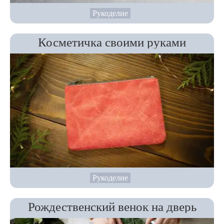
Рукоделие
Косметичка своими руками
Рукоделие
Рождественский венок на дверь