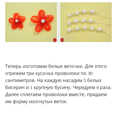
Теперь изготовим белые веточки. Для этого
отрежем три кусочка проволоки по 30
сантиметров. На каждую насадим 5 белых
бисерин и 1 крупную бусину. Чередуем 4 раза.
Далее сплетаем проволоки вместе, придаем
им форму изогнутых веток.