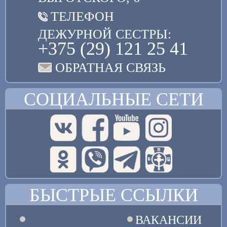
ТЕЛЕФОН
ДЕЖУРНОЙ СЕСТРЫ:
+375 (29) 121 25 41
ОБРАТНАЯ СВЯЗЬ
СОЦИАЛЬНЫЕ СЕТИ
БЫСТРЫЕ ССЫЛКИ
ВАКАНСИИ