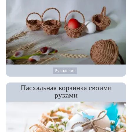
Рукоделие
Пасхальная корзинка своими
руками