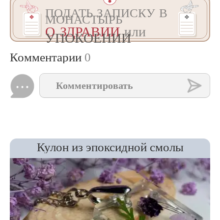
ПОДАТЬ ЗАПИСКУ В
МОНАСТЫРЬ
О ЗДРАВИИ
или
УПОКОЕНИИ
Комментарии
0
Комментировать
Кулон из эпоксидной смолы