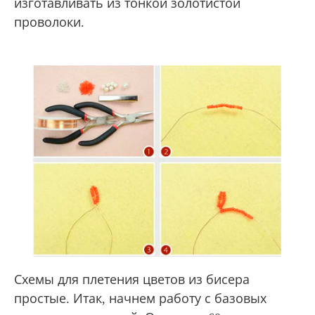
изготавливать из тонкой золотистой
проволоки.
Схемы для плетения цветов из бисера
простые. Итак, начнем работу с базовых