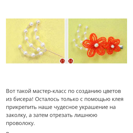
Вот такой мастер-класс по созданию цветов
из бисера! Осталось только с помощью клея
прикрепить наше чудесное украшение на
заколку, а затем отрезать лишнюю
проволоку.