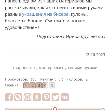
Ранее в одном из наших материалов мы
рассказывали, как изготовить своими руками
разные
украшения из бисера
: кулоны,
браслеты, броши. Смотрите и носите с
удовольствием!
Подготовила Ирина Кругликова
13.10.2023
,
,
творчество
мастер-класс
своими руками
Просмотров:
668
Рейтинг:
3.5
Голосов:
2
Оценка: