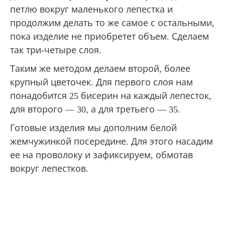
петлю вокруг маленького лепестка и
продолжим делать то же самое с остальными,
пока изделие не приобретет объем. Сделаем
так три-четыре слоя.
Таким же методом делаем второй, более
крупный цветочек. Для первого слоя нам
понадобится 25 бисерин на каждый лепесток,
для второго — 30, а для третьего — 35.
Готовые изделия мы дополним белой
жемчужинкой посередине. Для этого насадим
ее на проволоку и зафиксируем, обмотав
вокруг лепестков.