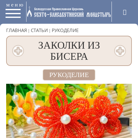
меню
ГЛАВНАЯ
|
СТАТЬИ
|
РУКОДЕЛИЕ
ЗАКОЛКИ ИЗ
БИСЕРА
РУКОДЕЛИЕ