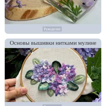
Рукоделие
Основы вышивки нитками мулине