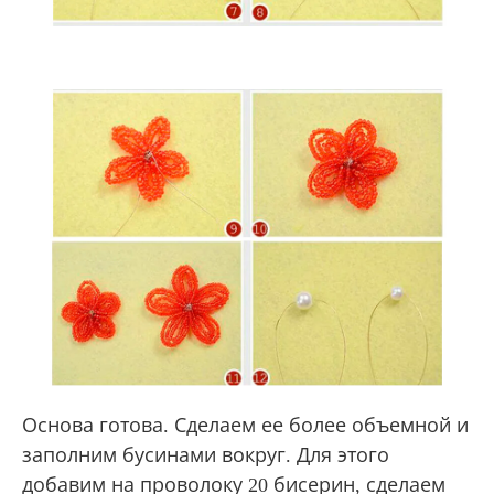
Основа готова. Сделаем ее более объемной и
заполним бусинами вокруг. Для этого
добавим на проволоку 20 бисерин, сделаем