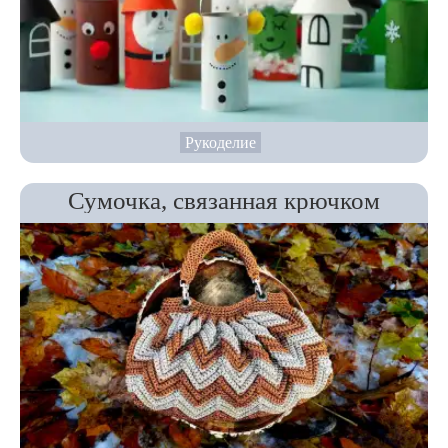
Рукоделие
Сумочка, связанная крючком