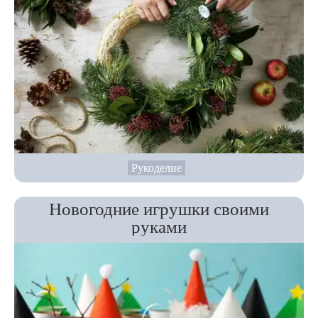
Рукоделие
Новогодние игрушки своими
руками