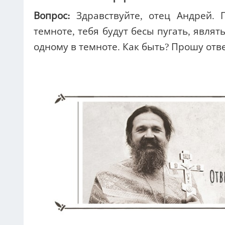
Вопрос:
Здравствуйте, отец Андрей.
темноте, тебя будут бесы пугать, явля
одному в темноте. Как быть? Прошу отв