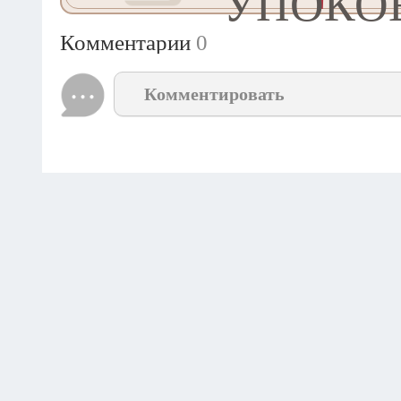
УПОКО
Комментарии
0
Комментировать