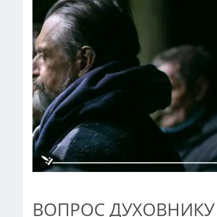
ВОПРОС ДУХОВНИКУ