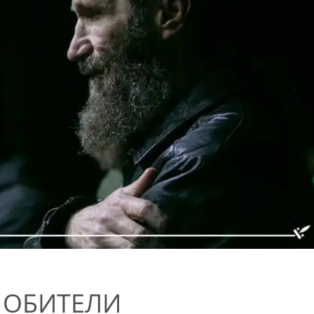
 ОБИТЕЛИ