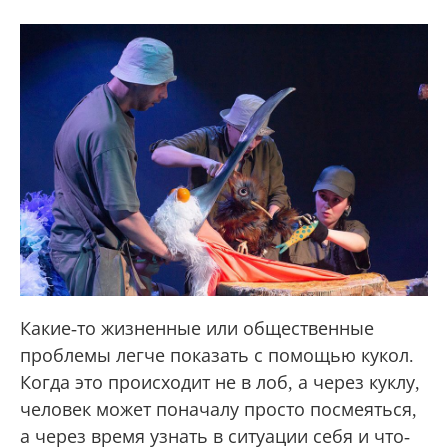
Какие-то жизненные или общественные
проблемы легче показать с помощью кукол.
Когда это происходит не в лоб, а через куклу,
человек может поначалу просто посмеяться,
а через время узнать в ситуации себя и что-