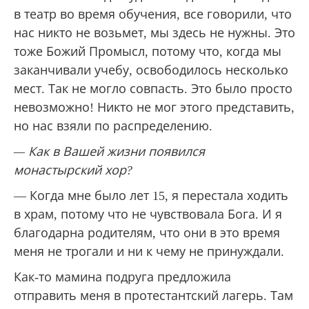
в театр во время обучения, все говорили, что
нас никто не возьмет, мы здесь не нужны. Это
тоже Божий Промысл, потому что, когда мы
заканчивали учебу, освободилось несколько
мест. Так не могло совпасть. Это было просто
невозможно! Никто не мог этого представить,
но нас взяли по распределению.
— Как в Вашей жизни появился
монастырский хор?
— Когда мне было лет 15, я перестала ходить
в храм, потому что не чувствовала Бога. И я
благодарна родителям, что они в это время
меня не трогали и ни к чему не принуждали.
Как-то мамина подруга предложила
отправить меня в протестантский лагерь. Там