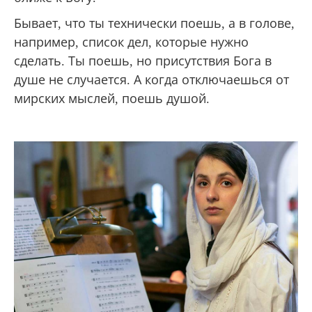
Бывает, что ты технически поешь, а в голове,
например, список дел, которые нужно
сделать. Ты поешь, но присутствия Бога в
душе не случается. А когда отключаешься от
мирских мыслей, поешь душой.