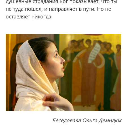
душевные страдания Бог показывает, что ты
не туда пошел, и направляет в пути. Но не
оставляет никогда.
Беседовала Ольга Демидюк