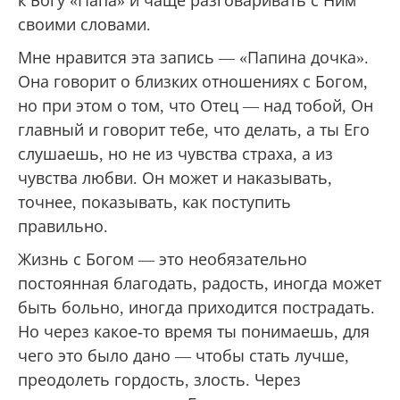
к Богу «Папа» и чаще разговаривать с Ним
своими словами.
Мне нравится эта запись — «Папина дочка».
Она говорит о близких отношениях с Богом,
но при этом о том, что Отец — над тобой, Он
главный и говорит тебе, что делать, а ты Его
слушаешь, но не из чувства страха, а из
чувства любви. Он может и наказывать,
точнее, показывать, как поступить
правильно.
Жизнь с Богом — это необязательно
постоянная благодать, радость, иногда может
быть больно, иногда приходится пострадать.
Но через какое-то время ты понимаешь, для
чего это было дано — чтобы стать лучше,
преодолеть гордость, злость. Через