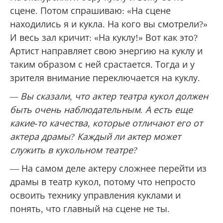
сцене. Потом спрашиваю: «На сцене
находились я и кукла. На кого вы смотрели?»
И весь зал кричит: «На куклу!» Вот как это?
Артист направляет свою энергию на куклу и
таким образом с ней срастается. Тогда и у
зрителя внимание переключается на куклу.
— Вы сказали, что актер театра кукол должен
быть очень наблюдательным. А есть еще
какие-то качества, которые отличают его от
актера драмы? Каждый ли актер может
служить в кукольном театре?
— На самом деле актеру сложнее перейти из
драмы в театр кукол, потому что непросто
освоить технику управления куклами и
понять, что главный на сцене не ты.