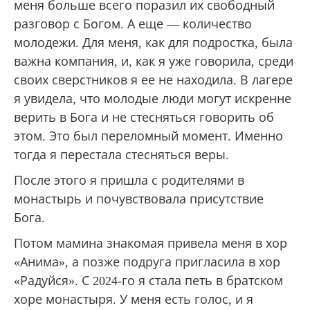
меня больше всего поразил их свободный
разговор с Богом. А еще — количество
молодежи. Для меня, как для подростка, была
важна компания, и, как я уже говорила, среди
своих сверстников я ее не находила. В лагере
я увидела, что молодые люди могут искренне
верить в Бога и не стесняться говорить об
этом. Это был переломный момент. Именно
тогда я перестала стесняться веры.
После этого я пришла с родителями в
монастырь и почувствовала присутствие
Бога.
Потом мамина знакомая привела меня в хор
«Анима», а позже подруга пригласила в хор
«Радуйся». С 2024-го я стала петь в братском
хоре монастыря. У меня есть голос, и я