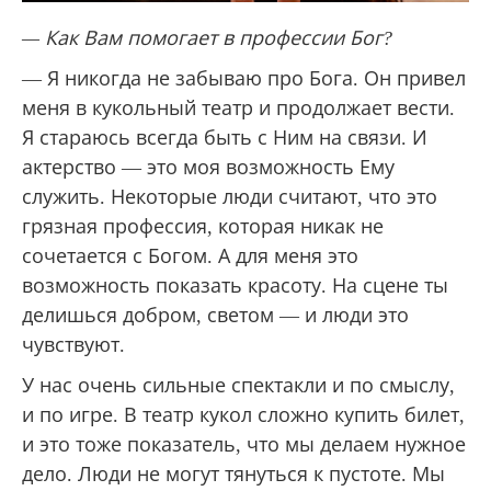
— Как Вам помогает в профессии Бог?
— Я никогда не забываю про Бога. Он привел
меня в кукольный театр и продолжает вести.
Я стараюсь всегда быть с Ним на связи. И
актерство — это моя возможность Ему
служить. Некоторые люди считают, что это
грязная профессия, которая никак не
сочетается с Богом. А для меня это
возможность показать красоту. На сцене ты
делишься добром, светом — и люди это
чувствуют.
У нас очень сильные спектакли и по смыслу,
и по игре. В театр кукол сложно купить билет,
и это тоже показатель, что мы делаем нужное
дело. Люди не могут тянуться к пустоте. Мы