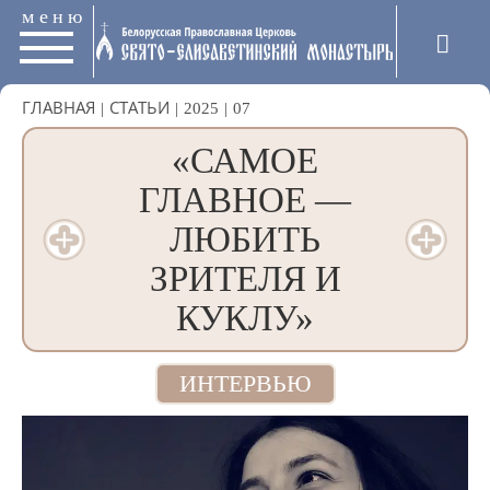
меню
ГЛАВНАЯ
|
СТАТЬИ
|
2025
|
07
«САМОЕ
ГЛАВНОЕ —
ЛЮБИТЬ
ЗРИТЕЛЯ И
КУКЛУ»
ИНТЕРВЬЮ