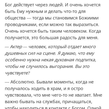
Бог действует через людей. И очень хочется
быть Ему нужным и делать что-то для
общества — тогда мы становимся Божиими
проводниками, если можно так выразиться.
Очень хочется быть таким человеком. Когда
получается, это большая радость для меня.
— Актер — человек, который отдает много
душевных сил на сцене. Я думаю, что ему
особенно нужна некая духовная подпитка,
чтобы не случилось выгорания. Вы это
чувствуете?
— Абсолютно. Бывали моменты, когда не
получалось ходить в храм, и я остро
чувствовала, что мне чего-то не хватает. Мне
важно бывать на службах, причащаться,
чтобы находиться в контакте с Богом. Одной