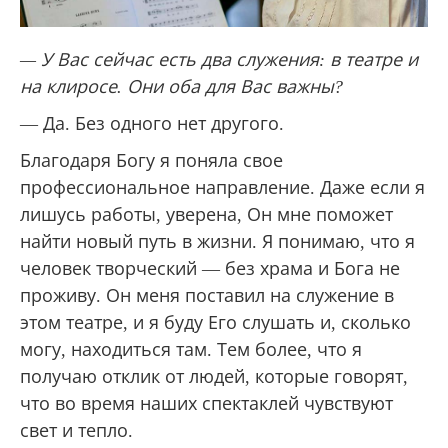
— У Вас сейчас есть два служения: в театре и
на клиросе. Они оба для Вас важны?
— Да. Без одного нет другого.
Благодаря Богу я поняла свое
профессиональное направление. Даже если я
лишусь работы, уверена, Он мне поможет
найти новый путь в жизни. Я понимаю, что я
человек творческий — без храма и Бога не
проживу. Он меня поставил на служение в
этом театре, и я буду Его слушать и, сколько
могу, находиться там. Тем более, что я
получаю отклик от людей, которые говорят,
что во время наших спектаклей чувствуют
свет и тепло.