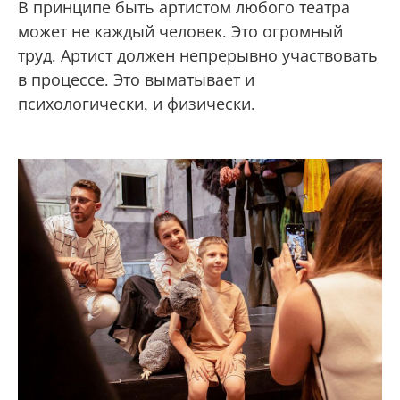
В принципе быть артистом любого театра
может не каждый человек. Это огромный
труд. Артист должен непрерывно участвовать
в процессе. Это выматывает и
психологически, и физически.