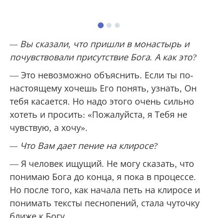
— Вы сказали, что пришли в монастырь и
почувствовали присутствие Бога. А как это?
— Это невозможно объяснить. Если ты по-
настоящему хочешь Его понять, узнать, Он
тебя касается. Но надо этого очень сильно
хотеть и просить: «Пожалуйста, я Тебя не
чувствую, а хочу».
— Что Вам дает пение на клиросе?
— Я человек ищущий. Не могу сказать, что
понимаю Бога до конца, я пока в процессе.
Но после того, как начала петь на клиросе и
понимать тексты песнопений, стала чуточку
ближе к Богу.