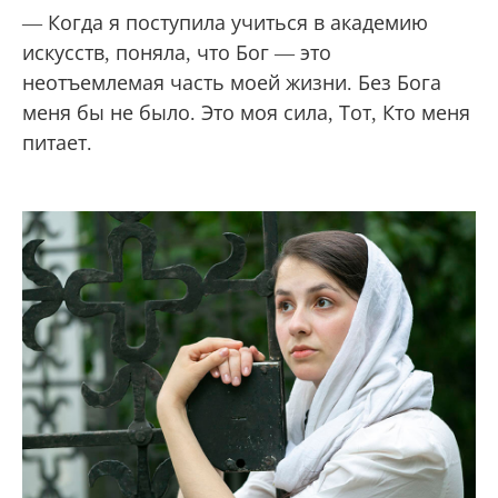
— Когда я поступила учиться в академию
искусств, поняла, что Бог — это
неотъемлемая часть моей жизни. Без Бога
меня бы не было. Это моя сила, Тот, Кто меня
питает.