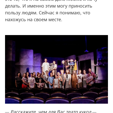
делать. И именно этим могу приносить
пользу людям. Сейчас я понимаю, что
нахожусь на своем месте.
— Расскажите, чем для Вас театр кукол —