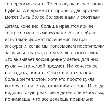
то переосмыслить. То есть кукла играет роль
буфера. А в драме этот процесс для зрителя
может быть более болезненным и сложным.
Детям, конечно, больше нравится яркий
театр со смешными куклами. У нас сейчас
есть такой формат посещения театра:
экскурсии, когда мы показываем посетителям
закулисье театра, в том числе разных кукол.
Это вызывает восхищение у детей. Для них
кукла — это живой предмет. Им хочется ее
погладить, обнять. Они относятся к ней с
большой теплотой, хотя это просто кукла,
которую сшили художники-бутафоры. И когда
видишь такую реакцию у детей или взрослых,
понимаешь, что всё делаешь правильно.