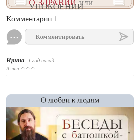
О ЗДРАВИИ
или
УПОКОЕНИИ
Комментарии
1
Комментировать
Ирина
1 год назад
Алина ??????
О любви к людям