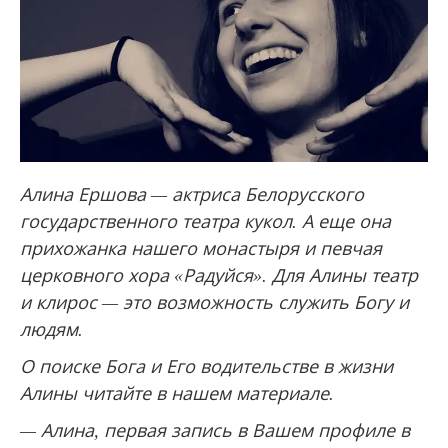
Алина Ершова — актриса Белорусского
государственного театра кукол. А еще она
прихожанка нашего монастыря и певчая
церковного хора «Радуйся». Для Алины театр
и клирос — это возможность служить Богу и
людям.
О поиске Бога и Его водительстве в жизни
Алины читайте в нашем материале.
— Алина, первая запись в Вашем профиле в