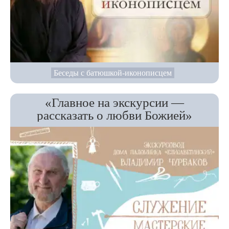
Беседы с батюшкой-иконописцем
«Главное на экскурсии —
рассказать о любви Божией»