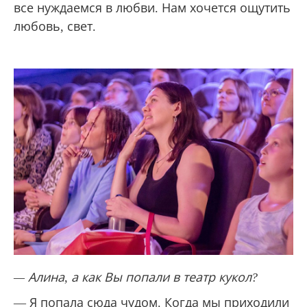
все нуждаемся в любви. Нам хочется ощутить
любовь, свет.
— Алина, а как Вы попали в театр кукол?
— Я попала сюда чудом. Когда мы приходили