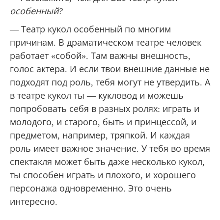
особенный?
— Театр кукол особенный по многим
причинам. В драматическом театре человек
работает «собой». Там важны внешность,
голос актера. И если твои внешние данные не
подходят под роль, тебя могут не утвердить. А
в театре кукол ты — кукловод и можешь
попробовать себя в разных ролях: играть и
молодого, и старого, быть и принцессой, и
предметом, например, тряпкой. И каждая
роль имеет важное значение. У тебя во время
спектакля может быть даже несколько кукол,
ты способен играть и плохого, и хорошего
персонажа одновременно. Это очень
интересно.