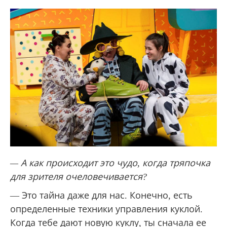
— А как происходит это чудо, когда тряпочка
для зрителя
очеловечивается?
— Это тайна даже для нас. Конечно, есть
определенные техники управления куклой.
Когда тебе дают новую куклу, ты сначала ее