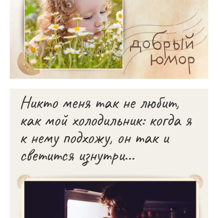
Никто меня так не любит,
как мой холодильник: когда я
к нему подхожу, он так и
светится изнутри…