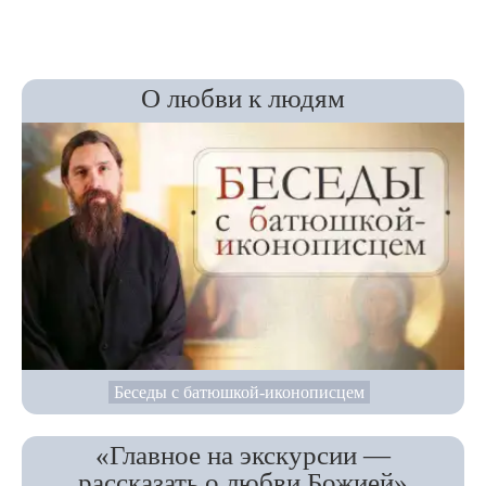
О любви к людям
Беседы с батюшкой-иконописцем
«Главное на экскурсии —
рассказать о любви Божией»