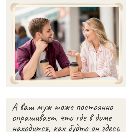
А ваш муж тоже постоянно
спрашивает, что где в доме
находится, как будто он здесь