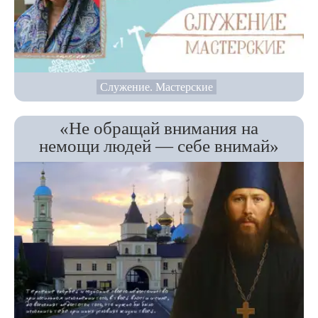
Служение. Мастерские
«Не обращай внимания на
немощи людей — себе внимай»