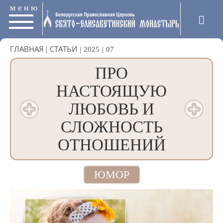
меню
ГЛАВНАЯ
|
СТАТЬИ
|
2025
|
07
ПРО
НАСТОЯЩУЮ
ЛЮБОВЬ И
СЛОЖНОСТЬ
ОТНОШЕНИЙ
ЮМОР