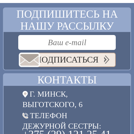
ПОДПИШИТЕСЬ НА
НАШУ РАССЫЛКУ
ПОДПИСАТЬСЯ
КОНТАКТЫ
Г. МИНСК,
ВЫГОТСКОГО, 6
ТЕЛЕФОН
ДЕЖУРНОЙ СЕСТРЫ: