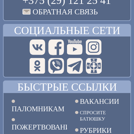
+375 (29) 121 25 41
ОБРАТНАЯ СВЯЗЬ
СОЦИАЛЬНЫЕ СЕТИ
БЫСТРЫЕ ССЫЛКИ
ВАКАНСИИ
ПАЛОМНИКАМ
СПРОСИТЕ
БАТЮШКУ
ПОЖЕРТВОВАНИЯ
РУБРИКИ