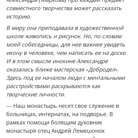
совместного творчества может рассказать
историю.
В миру она преподавала в художественной
школе живопись и рисунок. Но, по словам
моей собеседницы, для нее важнее увидеть
икону в человеке, чем написать ее на доске.
И в этом смысле инокине Александре
оказалась ближе мастерская «Добродел».
Здесь под ее началом люди с ментальными
расстройствами раскрываются как
творческие личности.
— Наш монастырь несет свое служение в
больницах, интернатах, на подворье. В
рамках помощи болящим духовник
монастыря отец Андрей Лемешонок