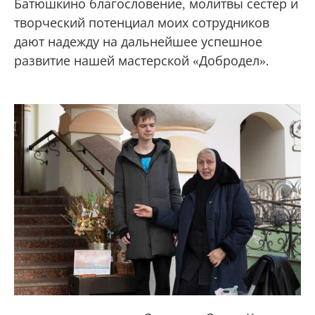
Батюшкино благословение, молитвы сестер и
творческий потенциал моих сотрудников
дают надежду на дальнейшее успешное
развитие нашей мастерской «Добродел».