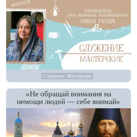
Служение. Мастерские
«Не обращай внимания на
немощи людей — себе внимай»