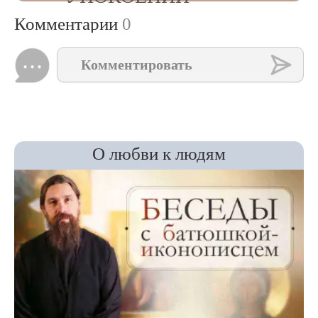
Комментарии
0
Комментировать
О любви к людям