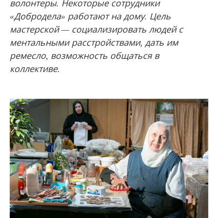
волонтеры. Некоторые сотрудники
«Добродела» работают на дому. Цель
мастерской — социализировать людей с
ментальными расстройствами, дать им
ремесло, возможность общаться в
коллективе.