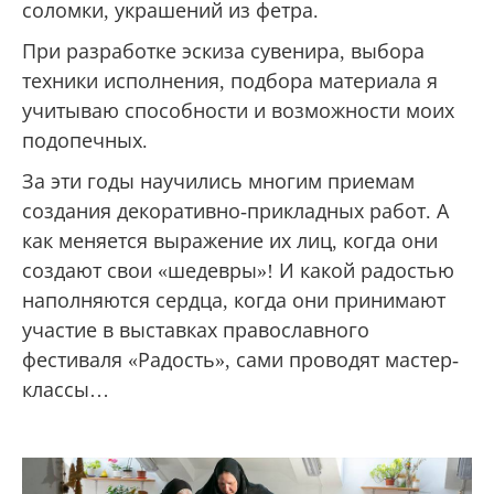
соломки, украшений из фетра.
При разработке эскиза сувенира, выбора
техники исполнения, подбора материала я
учитываю способности и возможности моих
подопечных.
За эти годы научились многим приемам
создания декоративно-прикладных работ. А
как меняется выражение их лиц, когда они
создают свои «шедевры»! И какой радостью
наполняются сердца, когда они принимают
участие в выставках православного
фестиваля «Радость», сами проводят мастер-
классы…