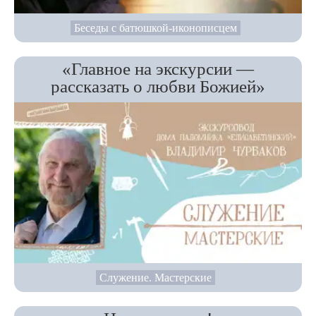
Беседы с батюшкой-иконописцем
«Главное на экскурсии —
рассказать о любви Божией»
Служение. Мастерские