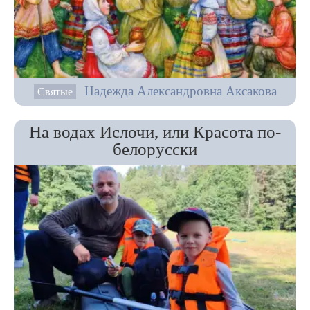
Надежда Александровна Аксакова
Святые
На водах Ислочи, или Красота по-
белорусски