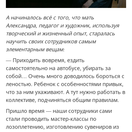
А начиналось всё с того, что мать
Александра, педагог и художник, используя
творческий и жизненный опыт, старалась
научить своих сотрудников самым
элементарным вещам:
— Приходить вовремя, ездить
самостоятельно на автобусе, убирать за
собой… Очень много доводилось бороться с
леностью. Ребенок с особенностями привык,
что за ним ухаживают. А тут нужно работать в
коллективе, подчиняться общим правилам.
Пришло время — наши сотрудники сами
стали проводить мастер-классы по
лозоплетению, изготовлению сувениров из