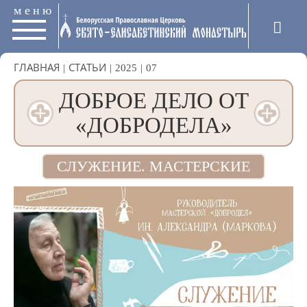
меню
ГЛАВНАЯ
|
СТАТЬИ
|
2025
|
07
ДОБРОЕ ДЕЛО ОТ
«ДОБРОДЕЛА»
СЛУЖЕНИЕ. МАСТЕРСКИЕ