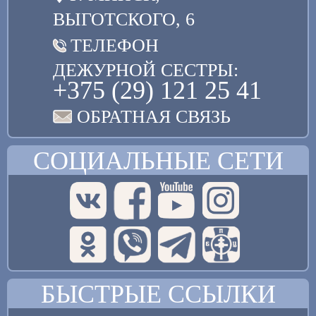
ВЫГОТСКОГО, 6
ТЕЛЕФОН
ДЕЖУРНОЙ СЕСТРЫ:
+375 (29) 121 25 41
ОБРАТНАЯ СВЯЗЬ
СОЦИАЛЬНЫЕ СЕТИ
БЫСТРЫЕ ССЫЛКИ