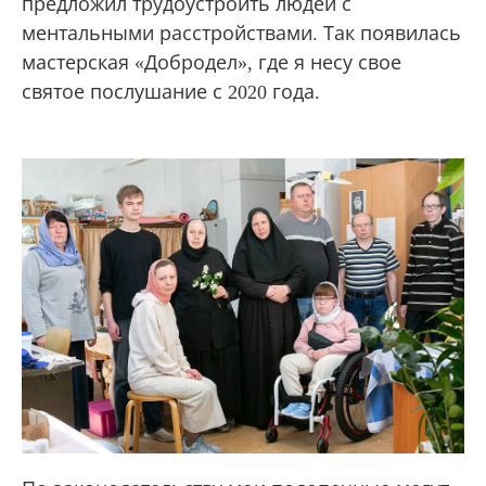
предложил трудоустроить людей с
ментальными расстройствами. Так появилась
мастерская «Добродел», где я несу свое
святое послушание с 2020 года.