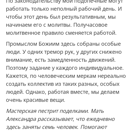
По законодательству мои подопечные могут
работать только неполный рабочий день. И
чтобы этот день был результативным, мы
начинаем его с молитвы. Получасовое
молитвенное правило сменяется работой.
Промыслом Божиим здесь собраны особые
люди. У одних тремор рук, у других снижено
внимание, есть замедленность движений.
Поэтому задание у каждого индивидуальное.
Кажется, по человеческим меркам нереально
создать коллектив из таких разных, особых
людей. Однако, работая вместе, мы делаем
очень красивые вещи.
Мастерская пестрит поделками. Мать
Александра рассказывает, что ежедневно
здесь заняты семь человек. Помогают