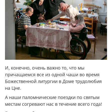
И, конечно, очень важно то, что мы
причащаемся все из одной чаши во время
Божественной литургии в Доме трудолюбия
на Цне.
А наши паломнические поездки по святым
местам согревают нас в течение всего года!