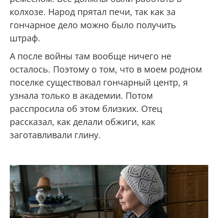
колхозе. Народ прятал печи, так как за
гончарное дело можно было получить
штраф.
А после войны там вообще ничего не
осталось. Поэтому о том, что в моем родном
поселке существовал гончарный центр, я
узнала только в академии. Потом
расспросила об этом близких. Отец
рассказал, как делали обжиги, как
заготавливали глину.