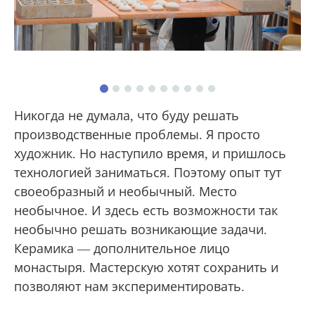
Никогда не думала, что буду решать
производственные проблемы. Я просто
художник. Но наступило время, и пришлось
технологией заниматься. Поэтому опыт тут
своеобразный и необычный. Место
необычное. И здесь есть возможности так
необычно решать возникающие задачи.
Керамика — дополнительное лицо
монастыря. Мастерскую хотят сохранить и
позволяют нам экспериментировать.