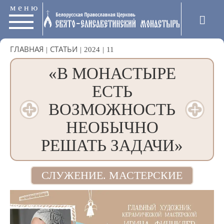
меню
ГЛАВНАЯ
|
СТАТЬИ
|
2024
|
11
«В МОНАСТЫРЕ
ЕСТЬ
ВОЗМОЖНОСТЬ
НЕОБЫЧНО
РЕШАТЬ ЗАДАЧИ»
СЛУЖЕНИЕ. МАСТЕРСКИЕ