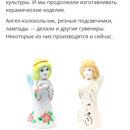
культуры. И мы продолжили изготавливать
керамические изделия.
Ангел-колокольчик, резные подсвечники,
лампады — делали и другие сувениры.
Некоторые из них производятся и сейчас.