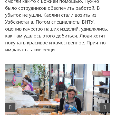
смогли как-то с Божией помощью. Нужно
было сотрудников обеспечить работой. В
убыток не ушли. Каолин стали возить из
Узбекистана. Потом специалисты БНТУ,
оценив качество наших изделий, удивлялись,
как нам удалось этого добиться. Люди хотят
покупать красивое и качественное. Приятно
им давать такие вещи.
Previous
Next