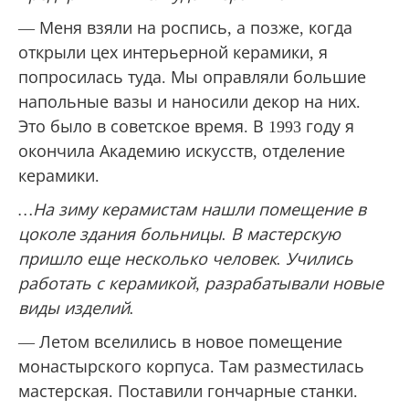
— Меня взяли на роспись, а позже, когда
открыли цех интерьерной керамики, я
попросилась туда. Мы оправляли большие
напольные вазы и наносили декор на них.
Это было в советское время. В 1993 году я
окончила Академию искусств, отделение
керамики.
…На зиму керамистам нашли помещение в
цоколе здания больницы. В мастерскую
пришло еще несколько человек. Учились
работать с керамикой, разрабатывали новые
виды изделий.
— Летом вселились в новое помещение
монастырского корпуса. Там разместилась
мастерская. Поставили гончарные станки.