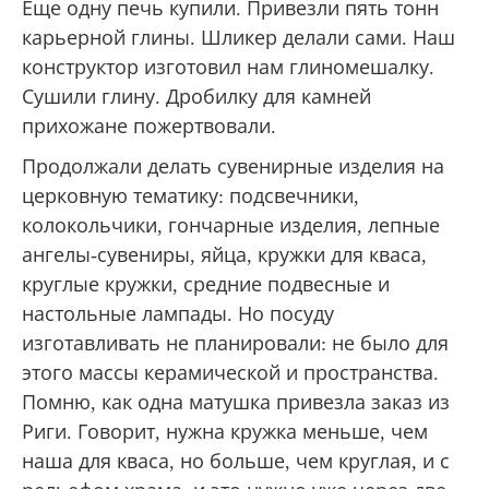
Еще одну печь купили. Привезли пять тонн
карьерной глины. Шликер делали сами. Наш
конструктор изготовил нам глиномешалку.
Сушили глину. Дробилку для камней
прихожане пожертвовали.
Продолжали делать сувенирные изделия на
церковную тематику: подсвечники,
колокольчики, гончарные изделия, лепные
ангелы-сувениры, яйца, кружки для кваса,
круглые кружки, средние подвесные и
настольные лампады. Но посуду
изготавливать не планировали: не было для
этого массы керамической и пространства.
Помню, как одна матушка привезла заказ из
Риги. Говорит, нужна кружка меньше, чем
наша для кваса, но больше, чем круглая, и с