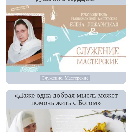
Служение. Мастерские
«Даже одна добрая мысль может
помочь жить с Богом»