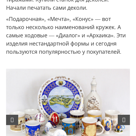
Начали печатать сами деколи.
«Подарочная», «Мечта», «Конус» — вот
только несколько наименований кружек. А
самые ходовые — «Диалог» и «Архаика». Эти
изделия нестандартной формы и сегодня
пользуются популярностью у покупателей.
Previous
Next