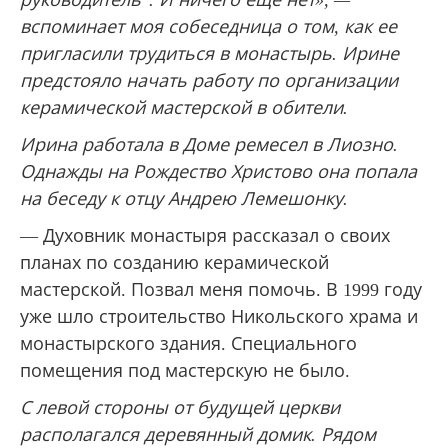
вспоминает моя собеседница о том, как ее
пригласили трудиться в монастырь. Ирине
предстояло начать работу по организации
керамической мастерской в обители.
Ирина работала в Доме ремесел в Лиозно.
Однажды на Рождество Христово она попала
на беседу к отцу Андрею Лемешонку.
— Духовник монастыря рассказал о своих
планах по созданию керамической
мастерской. Позвал меня помочь. В 1999 году
уже шло строительство Никольского храма и
монастырского здания. Специального
помещения под мастерскую не было.
С левой стороны от будущей церкви
располагался деревянный домик. Рядом