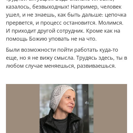
казалось, безвыходных! Например, человек
ушел, и не знаешь, как быть дальше: цепочка
прервется, и процесс остановится. Молимся.
И приходит другой сотрудник. Кроме как на
помощь Божию уповать не на что.
Были возможности пойти работать куда-то
еще, но я не вижу смысла. Трудясь здесь, ты в
любом случае меняешься, развиваешься.