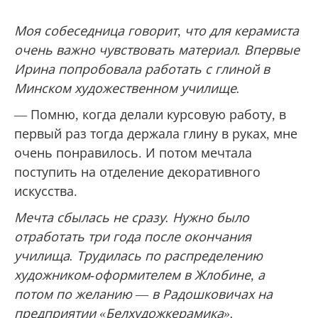
Моя собеседница говорит, что для керамиста
очень важно чувствовать материал. Впервые
Ирина попробовала работать с глиной в
Минском художественном училище.
— Помню, когда делали курсовую работу, в
первый раз тогда держала глину в руках, мне
очень понравилось. И потом мечтала
поступить на отделение декоративного
искусства.
Мечта сбылась не сразу. Нужно было
отработать три года после окончания
училища. Трудилась по распределению
художником-оформителем в Жлобине, а
потом по желанию
—
в Радошковичах на
предприятии «Белхудожкерамика».