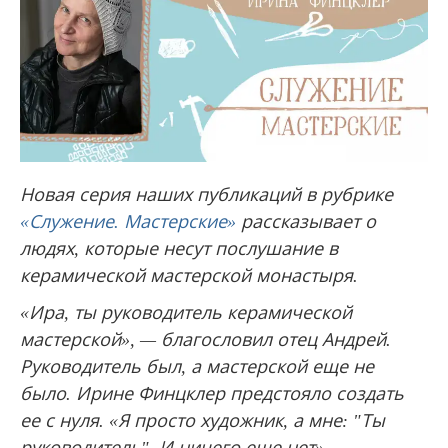
Новая серия наших публикаций в рубрике
«Служение. Мастерские»
рассказывает о
людях, которые несут послушание в
керамической мастерской монастыря.
«Ира, ты руководитель керамической
мастерской», — благословил отец Андрей.
Руководитель был, а мастерской еще не
было. Ирине Финцклер предстояло создать
ее с нуля. «Я просто художник, а мне: "Ты
руководитель". И ничего еще нет», —