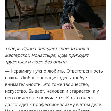
Теперь Ирина передает свои знания в
мастерской монастыря, куда приходят
трудиться и люди без опыта.
— Керамику нужно любить. Ответственность
важна. Любая операция здесь требует
внимательности. Это тоже творчество,
искусство. Бывает, человек и старается, а у
него ничего не получается. Кто-то очень
долго идет к профессионализму в этом деле.