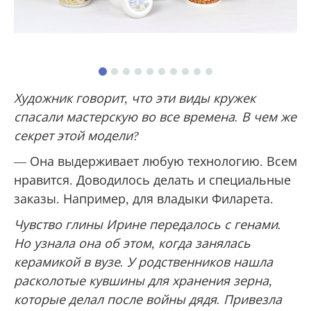
Художник говорит, что эти виды кружек
спасали мастерскую во все времена. В чем же
секрет этой модели?
— Она выдерживает любую технологию. Всем
нравится. Доводилось делать и специальные
заказы. Например, для владыки Филарета.
Чувство глины Ирине передалось с генами.
Но узнала она об этом, когда занялась
керамикой в вузе. У родственников нашла
расколотые кувшины для хранения зерна,
которые делал после войны дядя. Привезла