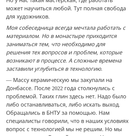
Но у нас такая мастерская, где работать
может научиться любой. Тут полная свобода
для художников.
Моя собеседница всегда мечтала работать с
материалом. Но в монастыре приходится
заниматься тем, что необходимо для
решения тех вопросов и проблем, которые
возникают в процессе. А сложные времена
заставили углубиться в технологию.
— Массу керамическую мы закупали на
Донбассе. После 2022 года столкнулись с
проблемой. Таких глин здесь нет. Надо было
либо останавливаться, либо искать выход.
Обращались в БНТУ за помощью. Нам
специалисты говорили, что в наших условиях
вопрос с технологией мы не решим. Но мы