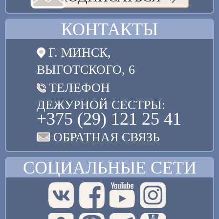
КОНТАКТЫ
Г. МИНСК,
ВЫГОТСКОГО, 6
ТЕЛЕФОН
ДЕЖУРНОЙ СЕСТРЫ:
+375 (29) 121 25 41
ОБРАТНАЯ СВЯЗЬ
СОЦИАЛЬНЫЕ СЕТИ