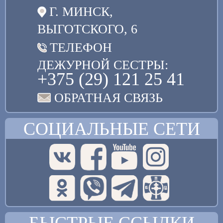
Г. МИНСК,
ВЫГОТСКОГО, 6
ТЕЛЕФОН
ДЕЖУРНОЙ СЕСТРЫ:
+375 (29) 121 25 41
ОБРАТНАЯ СВЯЗЬ
СОЦИАЛЬНЫЕ СЕТИ
БЫСТРЫЕ ССЫЛКИ