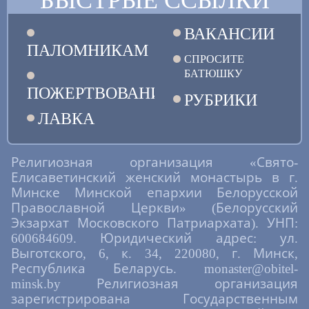
ВАКАНСИИ
ПАЛОМНИКАМ
СПРОСИТЕ
БАТЮШКУ
ПОЖЕРТВОВАНИЯ
РУБРИКИ
ЛАВКА
Религиозная организация «Свято-
Елисаветинский женский монастырь в г.
Минске Минской епархии Белорусской
Православной Церкви» (Белорусский
Экзархат Московского Патриархата). УНП:
600684609. Юридический адрес: ул.
Выготского, 6, к. 34, 220080, г. Минск,
Республика Беларусь. monaster@obitel-
minsk.by Религиозная организация
зарегистрирована Государственным