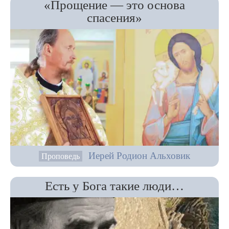
«Прощение — это основа
спасения»
Иерей Родион Альховик
Проповедь
Есть у Бога такие люди…