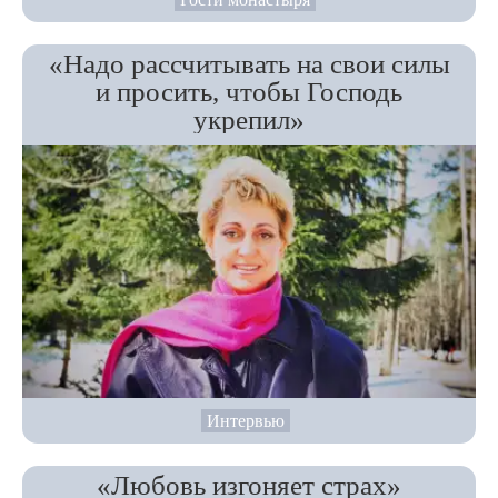
«Надо рассчитывать на свои силы
и просить, чтобы Господь
укрепил»
Интервью
«Любовь изгоняет страх»