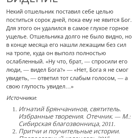
Некий отшельник поставил себе целью
поститься сорок дней, пока ему не явится Бог.
Для этого он удалился в самое глухое горное
ущелье. Отшельника долго не было видно, но
в конце месяца его нашли лежащим без сил
на тропе, куда он выполз полностью
ослабленный. «Ну что, брат, — спросили его
люди, — видел Бога?» — «Нет, Бога я не смог
увидеть, — ответил тот слабым голосом, — а
свою глупость увидел…»
Источники:
Игнатий Брянчанинов, святитель.
Избранные творения. Отечник. — М.:
Сибирская благозвонница, 2011.
Притчи и поучительные истории.