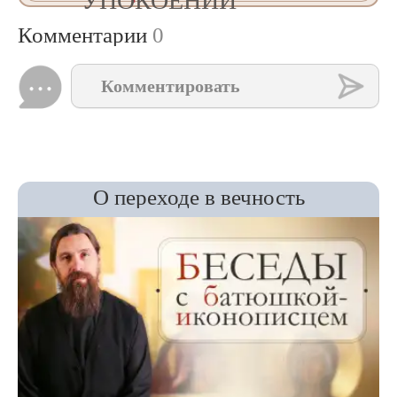
УПОКОЕНИИ
Комментарии
0
Комментировать
О переходе в вечность