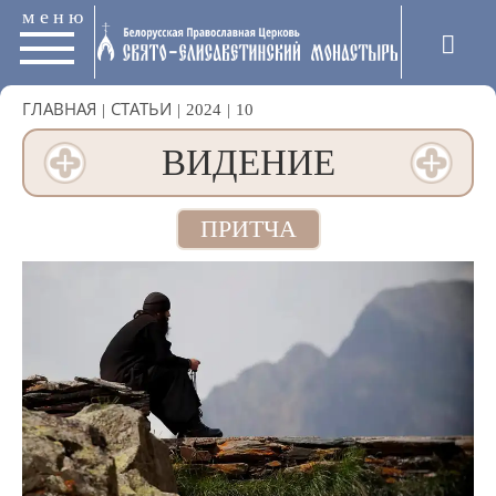
меню
ГЛАВНАЯ
|
СТАТЬИ
|
2024
|
10
ВИДЕНИЕ
ПРИТЧА