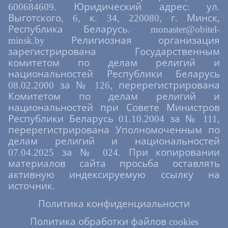
600684609. Юридический адрес: ул.
Выготского, 6, к. 34, 220080, г. Минск,
Республика Беларусь. monaster@obitel-
minsk.by Религиозная организация
зарегистрирована Государственным
комитетом по делам религий и
национальностей Республики Беларусь
08.02.2000 за № 126, перерегистрирована
Комитетом по делам религий и
национальностей при Совете Министров
Республики Беларусь 01.10.2004 за № 111,
перерегистрирована Уполномоченным по
делам религий и национальностей
07.04.2025 за № 024. При копировании
материалов сайта просьба оставлять
активную индексируемую ссылку на
источник.
Политика конфиденциальности
Политика обработки файлов cookies