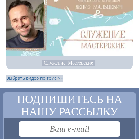
Служение. Мастерские
Выбрать видео по теме >>
ПОДПИШИТЕСЬ НА
НАШУ РАССЫЛКУ