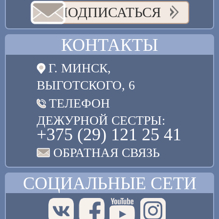
ПОДПИСАТЬСЯ
КОНТАКТЫ
Г. МИНСК,
ВЫГОТСКОГО, 6
ТЕЛЕФОН
ДЕЖУРНОЙ СЕСТРЫ:
+375 (29) 121 25 41
ОБРАТНАЯ СВЯЗЬ
СОЦИАЛЬНЫЕ СЕТИ