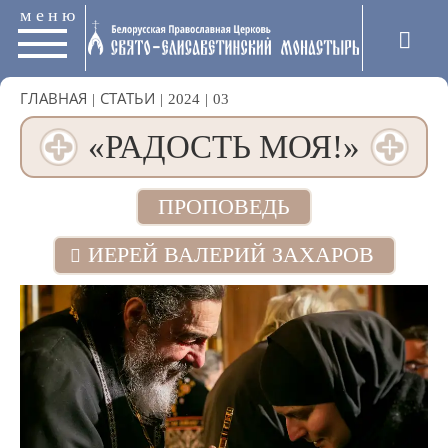
меню
ГЛАВНАЯ
|
СТАТЬИ
|
2024
|
03
«РАДОСТЬ МОЯ!»
ПРОПОВЕДЬ
ИЕРЕЙ ВАЛЕРИЙ ЗАХАРОВ