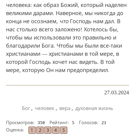
человека: как образ Божий, который наделен
великими дарами. Наверное, мы никогда до
конца не осознаем,
что
Господь нам дал. В
нас столько всего заложено! Хотелось бы,
чтобы мы использовали это правильно и
благодарили Бога. Чтобы мы были все-таки
христианами — христианами в той мере, в
которой Господь хочет нас видеть. В той
мере, которую Он нам предопределил.
27.03.2024
,
,
,
Бог
человек
вера
духовная жизнь
Просмотров:
350
Рейтинг:
5
Голосов:
21
Оценка: