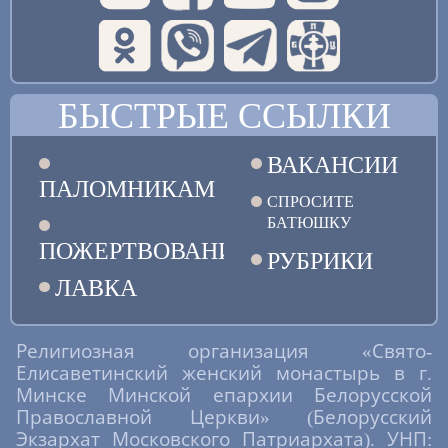
БЫСТРЫЕ ССЫЛКИ
ВАКАНСИИ
ПАЛОМНИКАМ
СПРОСИТЕ
БАТЮШКУ
ПОЖЕРТВОВАНИЯ
РУБРИКИ
ЛАВКА
Религиозная организация «Свято-
Елисаветинский женский монастырь в г.
Минске Минской епархии Белорусской
Православной Церкви» (Белорусский
Экзархат Московского Патриархата). УНП: