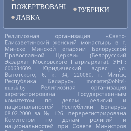
ПОЖЕРТВОВАНИЯ
РУБРИКИ
ЛАВКА
Религиозная организация «Свято-
Елисаветинский женский монастырь в г.
Минске Минской епархии Белорусской
Православной Церкви» (Белорусский
Экзархат Московского Патриархата). УНП:
600684609. Юридический адрес: ул.
Выготского, 6, к. 34, 220080, г. Минск,
Республика Беларусь. monaster@obitel-
minsk.by Религиозная организация
зарегистрирована Государственным
комитетом по делам религий и
национальностей Республики Беларусь
08.02.2000 за № 126, перерегистрирована
Комитетом по делам религий и
национальностей при Совете Министров