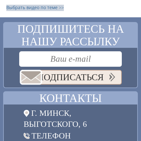
Выбрать видео по теме >>
ПОДПИШИТЕСЬ НА
НАШУ РАССЫЛКУ
ПОДПИСАТЬСЯ
КОНТАКТЫ
Г. МИНСК,
ВЫГОТСКОГО, 6
ТЕЛЕФОН