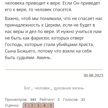
человека приводит к вере. Если Он приведет
его к вере, то человек спасется.
Важно, чтоб мы понимали, что не спасает нас
принадлежность к Церкви, если не будет в
нас веры и дел по вере. И нужно учиться нам
не быть как фарисеи, которых отверг
Господь, которые стали убийцами Христа,
Сына Божьего, потому что взяли на себя
быть судьями. Аминь.
30.08.2023
,
,
Бог
человек
духовная жизнь
Просмотров:
343
Рейтинг:
5
Голосов:
21
Оценка: