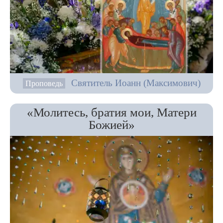
Святитель Иоанн (Максимович)
Проповедь
«Молитесь, братия мои, Матери
Божией»