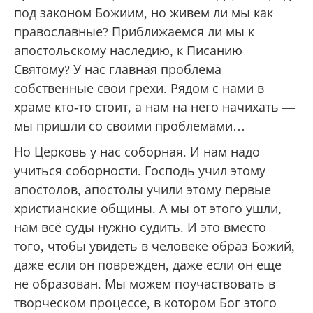
под законом Божиим, но живем ли мы как
православные? Приближаемся ли мы к
апостольскому наследию, к Писанию
Святому? У нас главная проблема —
собственные свои грехи. Рядом с нами в
храме кто-то стоит, а нам на него начихать —
мы пришли со своими проблемами…
Но Церковь у нас соборная. И нам надо
учиться соборности. Господь учил этому
апостолов, апостолы учили этому первые
христианские общины. А мы от этого ушли,
нам всё суды нужно судить. И это вместо
того, чтобы увидеть в человеке образ Божий,
даже если он поврежден, даже если он еще
не образован. Мы можем поучаствовать в
творческом процессе, в котором Бог этого