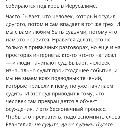
собираются под кров в Иерусалиме.
Часто бывает, что человек, который осудил
другого, потом и сам впадает в тот же грех. И
мы с вами любим быть судьями, потому что
нам это нравится. Нравится делать это не
только в привычных разговорах, но еще и на
просторах интернета: кто-то что-то написал
— и люди начинают суд. Бывает, человек
изначально судит происходящее событие, и
мы не знаем всех подводных течений,
которые привели к нему, но уже начинаем
судить. И этот суд приводит к тому, что
человек сам превращается в объект
осуждения, и это бесконечный процесс.
Чтобы это прекратить, надо вспомнить слова
Евангелия:
не судите, да не судимы будете