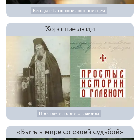
Беседы с батюшкой-иконописцем
Хорошие люди
Простые истории о главном
«Быть в мире со своей судьбой»