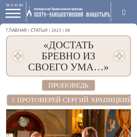
меню
ГЛАВНАЯ
|
СТАТЬИ
|
2023
|
08
«ДОСТАТЬ
БРЕВНО ИЗ
СВОЕГО УМА…»
ПРОПОВЕДЬ
ПРОТОИЕРЕЙ СЕРГИЙ ХРАПИЦКИЙ