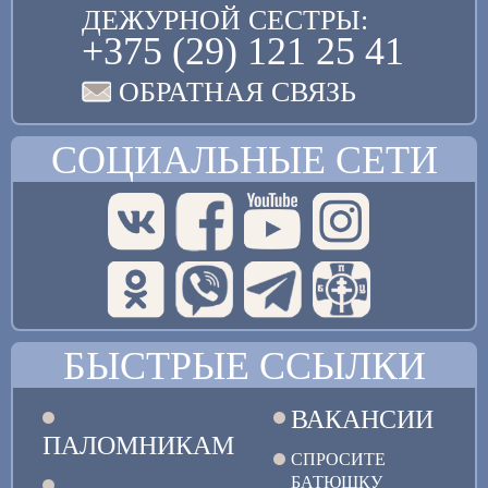
ДЕЖУРНОЙ СЕСТРЫ:
+375 (29) 121 25 41
ОБРАТНАЯ СВЯЗЬ
СОЦИАЛЬНЫЕ СЕТИ
БЫСТРЫЕ ССЫЛКИ
ВАКАНСИИ
ПАЛОМНИКАМ
СПРОСИТЕ
БАТЮШКУ