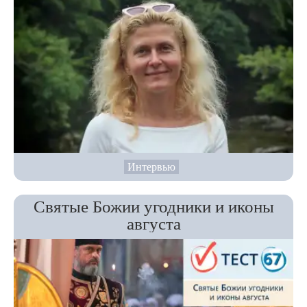
Интервью
Святые Божии угодники и иконы
августа