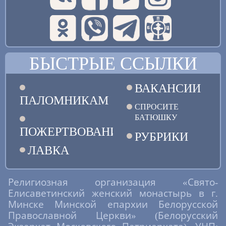
БЫСТРЫЕ ССЫЛКИ
ВАКАНСИИ
ПАЛОМНИКАМ
СПРОСИТЕ
БАТЮШКУ
ПОЖЕРТВОВАНИЯ
РУБРИКИ
ЛАВКА
Религиозная организация «Свято-
Елисаветинский женский монастырь в г.
Минске Минской епархии Белорусской
Православной Церкви» (Белорусский