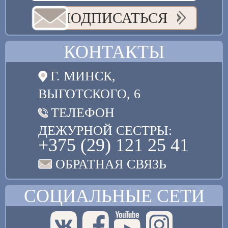
ПОДПИСАТЬСЯ
КОНТАКТЫ
Г. МИНСК,
ВЫГОТСКОГО, 6
ТЕЛЕФОН
ДЕЖУРНОЙ СЕСТРЫ:
+375 (29) 121 25 41
ОБРАТНАЯ СВЯЗЬ
СОЦИАЛЬНЫЕ СЕТИ