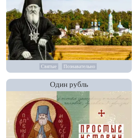
Святые
Познавательно
Один рубль