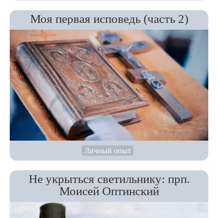
Моя первая исповедь (часть 2)
Личный опыт
Не укрыться светильнику: прп.
Моисей Оптинский