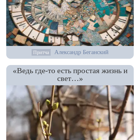
Александр Беганский
Притча
«Ведь где-то есть простая жизнь и
свет…»