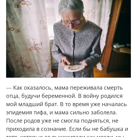
— Как оказалось, мама переживала смерть
отца, будучи беременной. В войну родился
мой младший брат. В то время уже началась
эпидемия тифа, и мама сильно заболела.
После родов уже не смогла подняться, не
приходила в сознание. Если бы не бабушка и