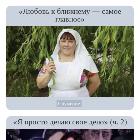
«Любовь к ближнему — самое
главное»
Служение
«Я просто делаю свое дело» (ч. 2)