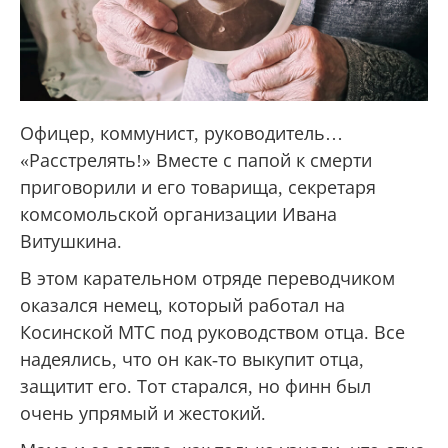
Офицер, коммунист, руководитель…
«Расстрелять!» Вместе с папой к смерти
приговорили и его товарища, секретаря
комсомольской организации Ивана
Витушкина.
В этом карательном отряде переводчиком
оказался немец, который работал на
Косинской МТС под руководством отца. Все
надеялись, что он как-то выкупит отца,
защитит его. Тот старался, но финн был
очень упрямый и жестокий.