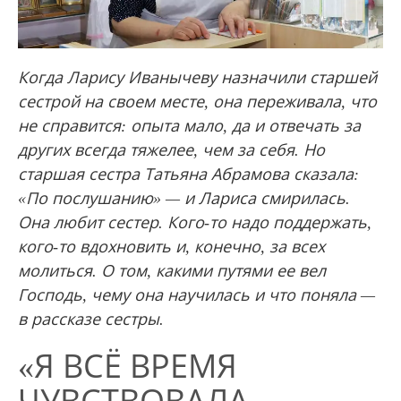
Когда Ларису Иванычеву назначили старшей
сестрой на своем месте, она переживала, что
не справится: опыта мало, да и отвечать за
других всегда тяжелее, чем за себя. Но
старшая сестра Татьяна Абрамова сказала:
«По послушанию» —
и Лариса смирилась.
Она любит сестер. Кого-то надо поддержать,
кого-то вдохновить и, конечно, за всех
молиться. О том, какими путями ее вел
Господь, чему она научилась и что поняла —
в рассказе сестры.
«Я ВСЁ ВРЕМЯ