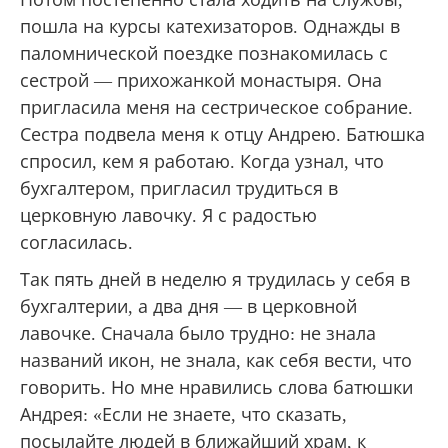
пошла на курсы катехизаторов. Однажды в
паломнической поездке познакомилась с
сестрой — прихожанкой монастыря. Она
пригласила меня на сестрическое собрание.
Сестра подвела меня к отцу Андрею. Батюшка
спросил, кем я работаю. Когда узнал, что
бухгалтером, пригласил трудиться в
церковную лавочку. Я с радостью
согласилась.
Так пять дней в неделю я трудилась у себя в
бухгалтерии, а два дня — в церковной
лавочке. Сначала было трудно: не знала
названий икон, не знала, как себя вести, что
говорить. Но мне нравились слова батюшки
Андрея: «Если не знаете, что сказать,
посылайте людей в ближайший храм, к