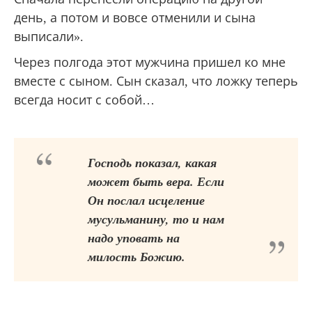
день, а потом и вовсе отменили и сына
выписали».
Через полгода этот мужчина пришел ко мне
вместе с сыном. Сын сказал, что ложку теперь
всегда носит с собой…
Господь показал, какая
может быть вера. Если
Он послал исцеление
мусульманину, то и нам
надо уповать на
милость Божию.