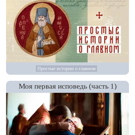
Простые истории о главном
Моя первая исповедь (часть 1)