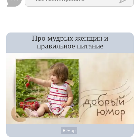
Про мудрых женщин и
правильное питание
Юмор