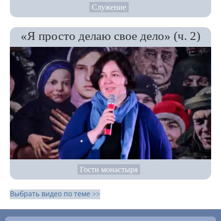
Служение
«Я просто делаю свое дело» (ч. 2)
Гости монастыря
Выбрать видео по теме >>