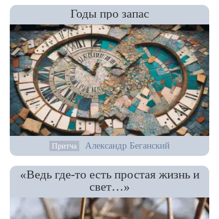
Годы про запас
Александр Беганский
Притча
«Ведь где-то есть простая жизнь и
свет…»