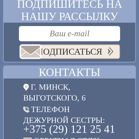
ПОДПИШИТЕСЬ НА
НАШУ РАССЫЛКУ
ПОДПИСАТЬСЯ
КОНТАКТЫ
Г. МИНСК,
ВЫГОТСКОГО, 6
ТЕЛЕФОН
ДЕЖУРНОЙ СЕСТРЫ:
+375 (29) 121 25 41