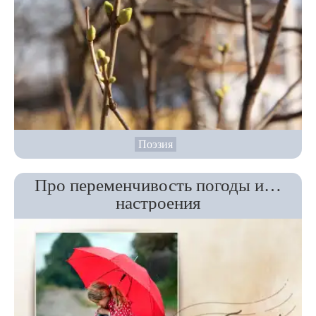
Поэзия
Про переменчивость погоды и…
настроения