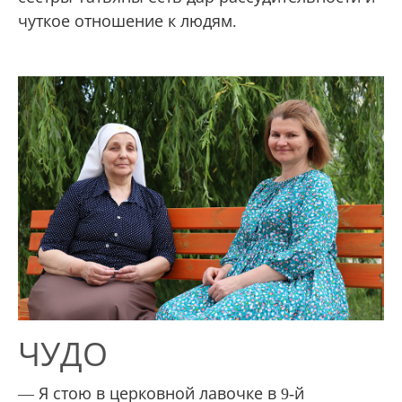
чуткое отношение к людям.
ЧУДО
— Я стою в церковной лавочке в 9-й