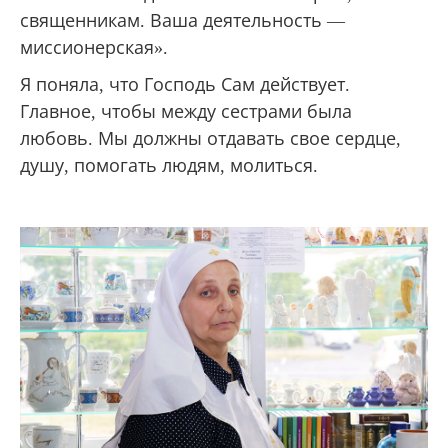
священникам. Ваша деятельность —
миссионерская».
Я поняла, что Господь Сам действует.
Главное, чтобы между сестрами была
любовь. Мы должны отдавать свое сердце,
душу, помогать людям, молиться.