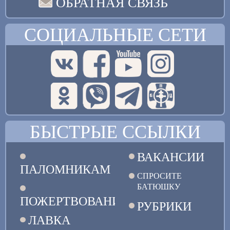
ОБРАТНАЯ СВЯЗЬ
СОЦИАЛЬНЫЕ СЕТИ
БЫСТРЫЕ ССЫЛКИ
ВАКАНСИИ
ПАЛОМНИКАМ
СПРОСИТЕ
БАТЮШКУ
ПОЖЕРТВОВАНИЯ
РУБРИКИ
ЛАВКА