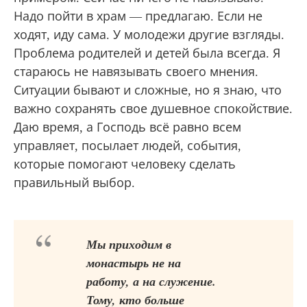
Надо пойти в храм — предлагаю. Если не
ходят, иду сама. У молодежи другие взгляды.
Проблема родителей и детей была всегда. Я
стараюсь не навязывать своего мнения.
Ситуации бывают и сложные, но я знаю, что
важно сохранять свое душевное спокойствие.
Даю время, а Господь всё равно всем
управляет, посылает людей, события,
которые помогают человеку сделать
правильный выбор.
Мы приходим в
монастырь не на
работу, а на служение.
Тому, кто больше