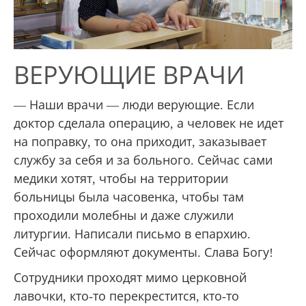
ВЕРУЮЩИЕ ВРАЧИ
— Наши врачи — люди верующие. Если
доктор сделала операцию, а человек не идет
на поправку, то она приходит, заказывает
службу за себя и за больного. Сейчас сами
медики хотят, чтобы на территории
больницы была часовенка, чтобы там
проходили молебны и даже служили
литургии. Написали письмо в епархию.
Сейчас оформляют документы. Слава Богу!
Сотрудники проходят мимо церковной
лавочки, кто-то перекрестится, кто-то