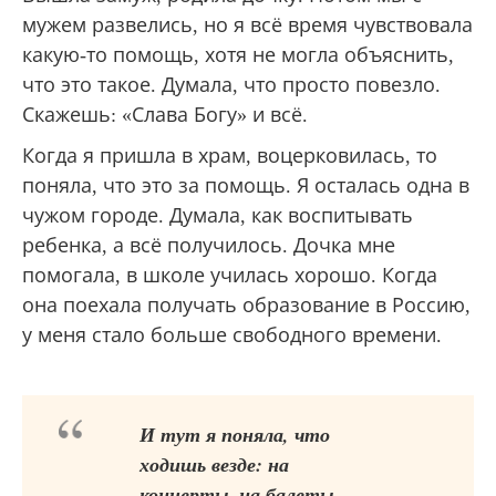
мужем развелись, но я всё время чувствовала
какую-то помощь, хотя не могла объяснить,
что это такое. Думала, что просто повезло.
Скажешь: «Слава Богу» и всё.
Когда я пришла в храм, воцерковилась, то
поняла, что это за помощь. Я осталась одна в
чужом городе. Думала, как воспитывать
ребенка, а всё получилось. Дочка мне
помогала, в школе училась хорошо. Когда
она поехала получать образование в Россию,
у меня стало больше свободного времени.
И тут я поняла, что
ходишь везде: на
концерты, на балеты,