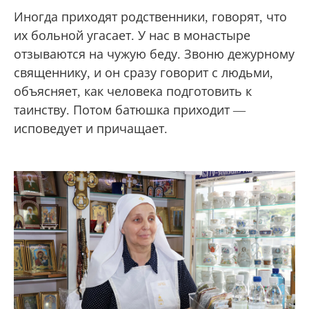
Иногда приходят родственники, говорят, что
их больной угасает. У нас в монастыре
отзываются на чужую беду. Звоню дежурному
священнику, и он сразу говорит с людьми,
объясняет, как человека подготовить к
таинству. Потом батюшка приходит —
исповедует и причащает.