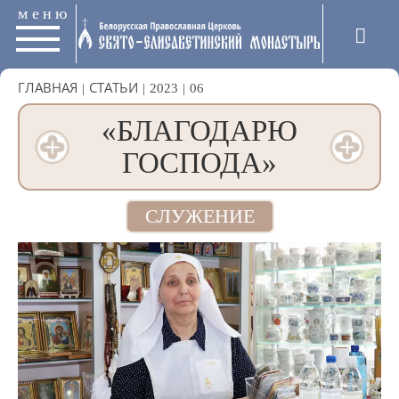
меню
ГЛАВНАЯ
|
СТАТЬИ
|
2023
|
06
«БЛАГОДАРЮ
ГОСПОДА»
СЛУЖЕНИЕ