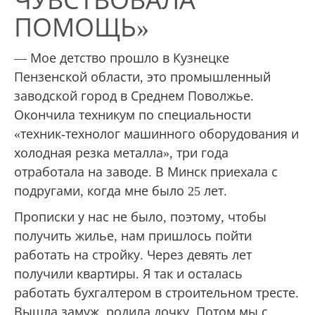
ЧУВСТВОВАЛА
ПОМОЩЬ»
— Мое детство прошло в Кузнецке
Пензенской области, это промышленный
заводской город в Среднем Поволжье.
Окончила техникум по специальности
«техник-технолог машинного оборудования и
холодная резка металла», три года
отработала на заводе. В Минск приехала с
подругами, когда мне было 25 лет.
Прописки у нас не было, поэтому, чтобы
получить жилье, нам пришлось пойти
работать на стройку. Через девять лет
получили квартиры. Я так и осталась
работать бухгалтером в строительном тресте.
Вышла замуж, родила дочку. Потом мы с