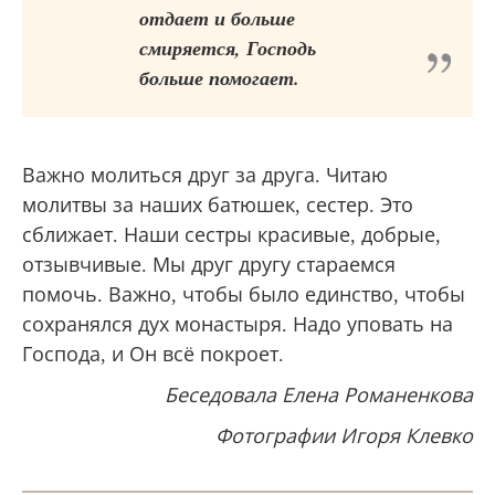
отдает и больше
смиряется, Господь
больше помогает.
Важно молиться друг за друга. Читаю
молитвы за наших батюшек, сестер. Это
сближает. Наши сестры красивые, добрые,
отзывчивые. Мы друг другу стараемся
помочь. Важно, чтобы было единство, чтобы
сохранялся дух монастыря. Надо уповать на
Господа, и Он всё покроет.
Беседовала Елена Романенкова
Фотографии Игоря Клевко