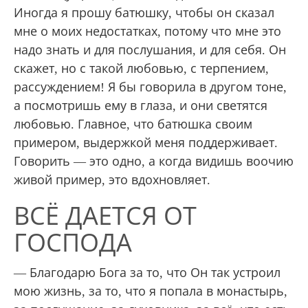
Иногда я прошу батюшку, чтобы он сказал
мне о моих недостатках, потому что мне это
надо знать и для послушания, и для себя. Он
скажет, но с такой любовью, с терпением,
рассуждением! Я бы говорила в другом тоне,
а посмотришь ему в глаза, и они светятся
любовью. Главное, что батюшка своим
примером, выдержкой меня поддерживает.
Говорить — это одно, а когда видишь воочию
живой пример, это вдохновляет.
ВСЁ ДАЕТСЯ ОТ
ГОСПОДА
— Благодарю Бога за то, что Он так устроил
мою жизнь, за то, что я попала в монастырь,