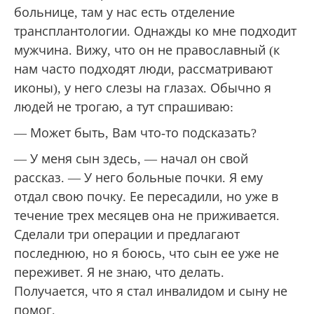
больнице, там у нас есть отделение
трансплантологии. Однажды ко мне подходит
мужчина. Вижу, что он не православный (к
нам часто подходят люди, рассматривают
иконы), у него слезы на глазах. Обычно я
людей не трогаю, а тут спрашиваю:
— Может быть, Вам что-то подсказать?
— У меня сын здесь, — начал он свой
рассказ. — У него больные почки. Я ему
отдал свою почку. Ее пересадили, но уже в
течение трех месяцев она не приживается.
Сделали три операции и предлагают
последнюю, но я боюсь, что сын ее уже не
переживет. Я не знаю, что делать.
Получается, что я стал инвалидом и сыну не
помог.