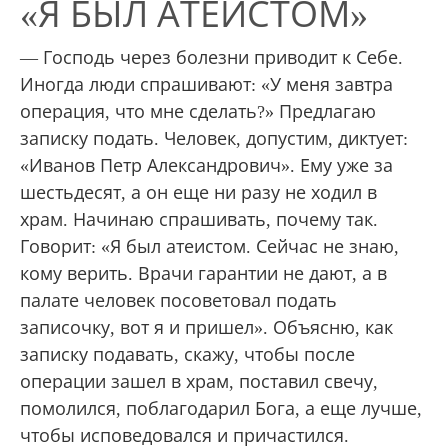
«Я БЫЛ АТЕИСТОМ»
— Господь через болезни приводит к Себе.
Иногда люди спрашивают: «У меня завтра
операция, что мне сделать?» Предлагаю
записку подать. Человек, допустим, диктует:
«Иванов Петр Александрович». Ему уже за
шестьдесят, а он еще ни разу не ходил в
храм. Начинаю спрашивать, почему так.
Говорит: «Я был атеистом. Сейчас не знаю,
кому верить. Врачи гарантии не дают, а в
палате человек посоветовал подать
записочку, вот я и пришел». Объясню, как
записку подавать, скажу, чтобы после
операции зашел в храм, поставил свечу,
помолился, поблагодарил Бога, а еще лучше,
чтобы исповедовался и причастился.