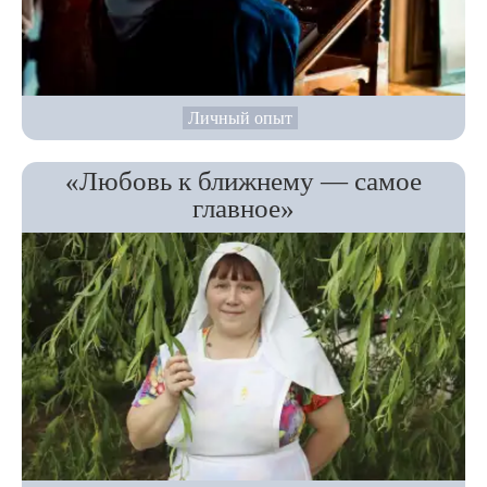
Личный опыт
«Любовь к ближнему — самое
главное»