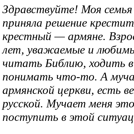
Здравствуйте! Моя семья
приняла решение крестить
крестный — армяне. Взро
лет, уважаемые и любимы
читать Библию, ходить в
понимать что-то. А муча
армянской церкви, есть ве
русской. Мучает меня это
поступить в этой ситуац