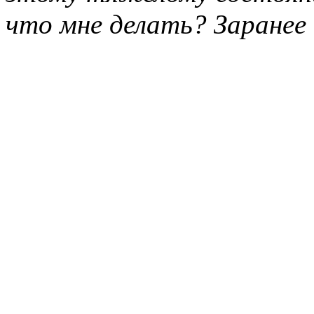
что мне делать? Заранее