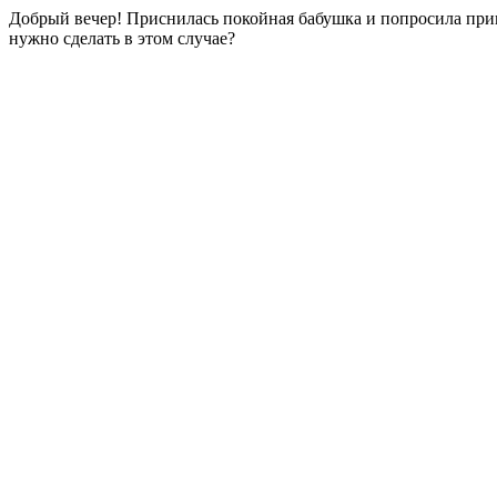
Добрый вечер! Приснилась покойная бабушка и попросила прине
нужно сделать в этом случае?