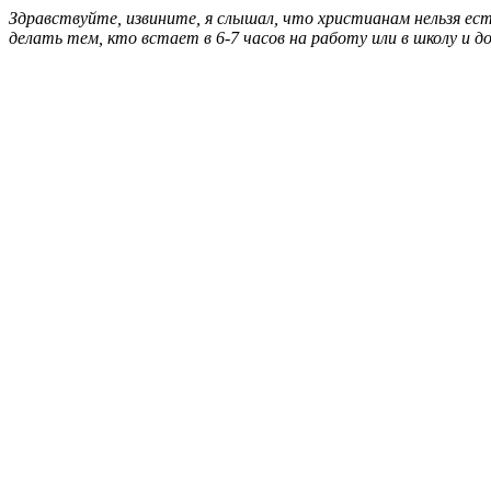
Здравствуйте, извините, я слышал, что христианам нельзя ес
делать тем, кто встает в 6-7 часов на работу или в школу и 