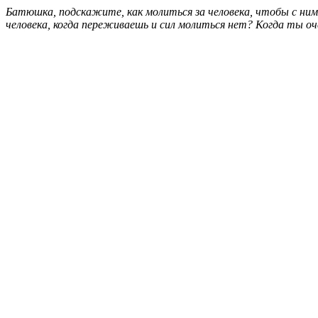
Батюшка, подскажите, как молиться за человека, чтобы с ним
человека, когда переживаешь и сил молиться нет? Когда ты оч