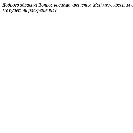
Доброго здравия! Вопрос касаемо крещения. Мой муж крестил 
Не будет ли раскрещения?