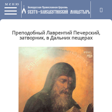
меню
Преподобный Лаврентий Печерский,
затворник, в Дальних пещерах