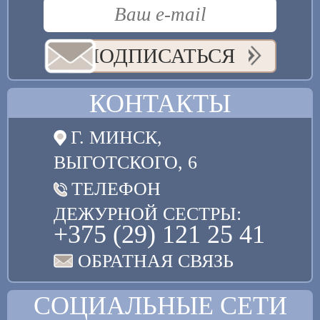
ПОДПИСАТЬСЯ
КОНТАКТЫ
Г. МИНСК,
ВЫГОТСКОГО, 6
ТЕЛЕФОН
ДЕЖУРНОЙ СЕСТРЫ:
+375 (29) 121 25 41
ОБРАТНАЯ СВЯЗЬ
СОЦИАЛЬНЫЕ СЕТИ