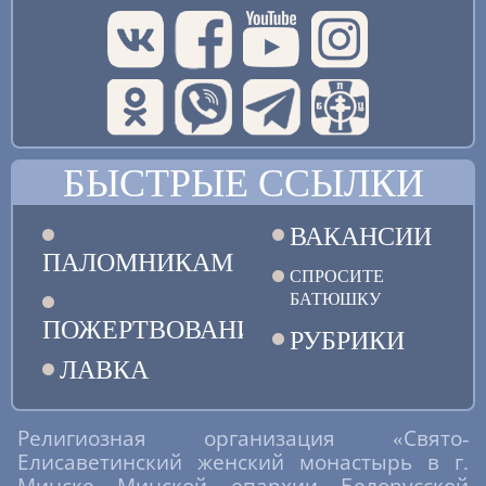
БЫСТРЫЕ ССЫЛКИ
ВАКАНСИИ
ПАЛОМНИКАМ
СПРОСИТЕ
БАТЮШКУ
ПОЖЕРТВОВАНИЯ
РУБРИКИ
ЛАВКА
Религиозная организация «Свято-
Елисаветинский женский монастырь в г.