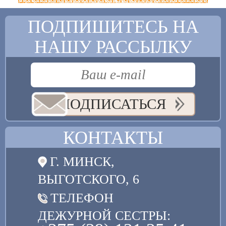
ПОДПИШИТЕСЬ НА
НАШУ РАССЫЛКУ
ПОДПИСАТЬСЯ
КОНТАКТЫ
Г. МИНСК,
ВЫГОТСКОГО, 6
ТЕЛЕФОН
ДЕЖУРНОЙ СЕСТРЫ: