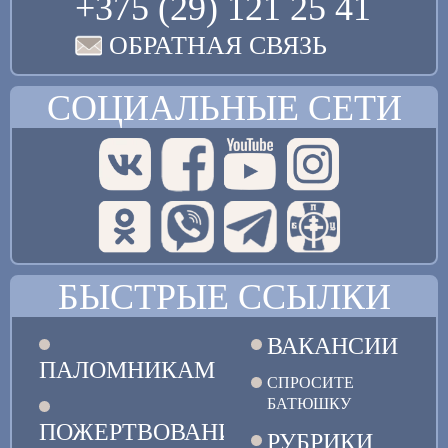
+375 (29) 121 25 41
ОБРАТНАЯ СВЯЗЬ
СОЦИАЛЬНЫЕ СЕТИ
БЫСТРЫЕ ССЫЛКИ
ВАКАНСИИ
ПАЛОМНИКАМ
СПРОСИТЕ
БАТЮШКУ
ПОЖЕРТВОВАНИЯ
РУБРИКИ