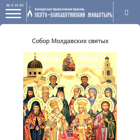
меню
Собор Молдавских святых