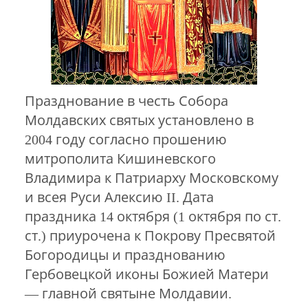
Празднование в честь Собора
Молдавских святых установлено в
2004 году согласно прошению
митрополита Кишиневского
Владимира к Патриарху Московскому
и всея Руси Алексию II. Дата
праздника 14 октября (1 октября по ст.
ст.) приурочена к Покрову Пресвятой
Богородицы и празднованию
Гербовецкой иконы Божией Матери
— главной святыне Молдавии.