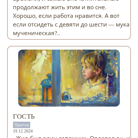
продолжают жить этим и во сне.
Хорошо, если работа нравится. А вот
если отсидеть с девяти до шести — мука
мученическая?..
ГОСТЬ
Притча
19.12.2024