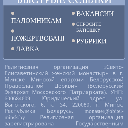
ВАКАНСИИ
ПАЛОМНИКАМ
СПРОСИТЕ
БАТЮШКУ
ПОЖЕРТВОВАНИЯ
РУБРИКИ
ЛАВКА
Религиозная организация «Свято-
Елисаветинский женский монастырь в г.
Минске Минской епархии Белорусской
Православной Церкви» (Белорусский
Экзархат Московского Патриархата). УНП:
600684609. Юридический адрес: ул.
Выготского, 6, к. 34, 220080, г. Минск,
Республика Беларусь. monaster@obitel-
minsk.by Религиозная организация
зарегистрирована Государственным