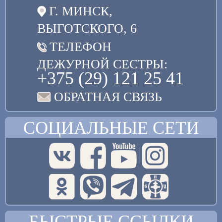
Г. МИНСК,
ВЫГОТСКОГО, 6
ТЕЛЕФОН
ДЕЖУРНОЙ СЕСТРЫ:
+375 (29) 121 25 41
ОБРАТНАЯ СВЯЗЬ
СОЦИАЛЬНЫЕ СЕТИ
БЫСТРЫЕ ССЫЛКИ