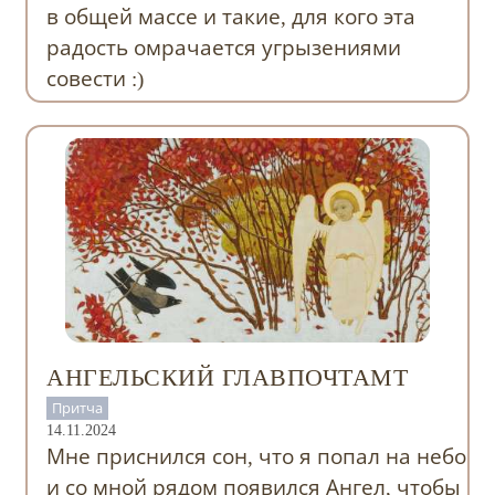
в общей массе и такие, для кого эта
радость омрачается угрызениями
совести :)
АНГЕЛЬСКИЙ ГЛАВПОЧТАМТ
Притча
14.11.2024
Мне приснился сон, что я попал на небо
и со мной рядом появился Ангел, чтобы