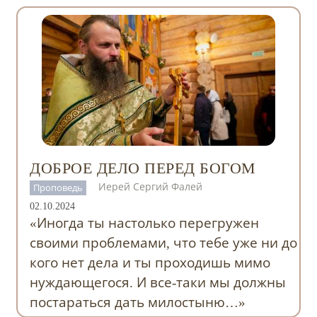
ДОБРОЕ ДЕЛО ПЕРЕД БОГОМ
Иерей Сергий Фалей
Проповедь
02.10.2024
«Иногда ты настолько перегружен
своими проблемами, что тебе уже ни до
кого нет дела и ты проходишь мимо
нуждающегося. И все-таки мы должны
постараться дать милостыню…»