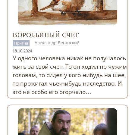
ВОРОБЬИНЫЙ СЧЕТ
Александр Беганский
Притча
18.10.2024
У одного человека никак не получалось
жить за свой счет. То он ходил по чужим
головам, то сидел у кого-нибудь на шее,
то прожигал чье-нибудь наследство. И
это не особо его огорчало…