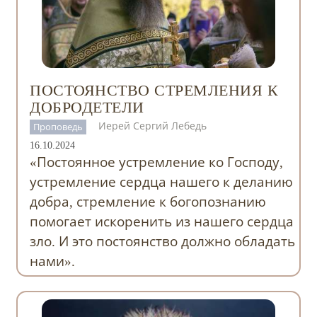
ПОСТОЯНСТВО СТРЕМЛЕНИЯ К
ДОБРОДЕТЕЛИ
Иерей Сергий Лебедь
Проповедь
16.10.2024
«Постоянное устремление ко Господу,
устремление сердца нашего к деланию
добра, стремление к богопознанию
помогает искоренить из нашего сердца
зло. И это постоянство должно обладать
нами».