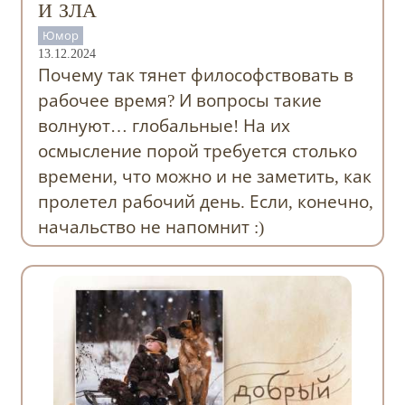
И ЗЛА
Юмор
13.12.2024
Почему так тянет философствовать в
рабочее время? И вопросы такие
волнуют… глобальные! На их
осмысление порой требуется столько
времени, что можно и не заметить, как
пролетел рабочий день. Если, конечно,
начальство не напомнит :)