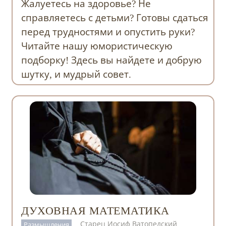
Жалуетесь на здоровье? Не
справляетесь с детьми? Готовы сдаться
перед трудностями и опустить руки?
Читайте нашу юмористическую
подборку! Здесь вы найдете и добрую
шутку, и мудрый совет.
ДУХОВНАЯ МАТЕМАТИКА
Старец Иосиф Ватопедский
Размышления