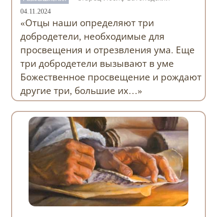
04.11.2024
«Отцы наши определяют три
добродетели, необходимые для
просвещения и отрезвления ума. Еще
три добродетели вызывают в уме
Божественное просвещение и рождают
другие три, большие их…»