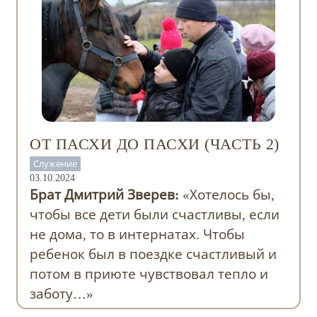
ОТ ПАСХИ ДО ПАСХИ (ЧАСТЬ 2)
Служение
03.10.2024
Брат Дмитрий Зверев:
«Хотелось бы,
чтобы все дети были счастливы, если
не дома, то в интернатах. Чтобы
ребенок был в поездке счастливый и
потом в приюте чувствовал тепло и
заботу…»