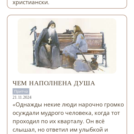
христиански.
ЧЕМ НАПОЛНЕНА ДУША
Притча
21.11.2024
«Однажды некие люди нарочно громко
осуждали мудрого человека, когда тот
проходил по их кварталу. Он всё
слышал, но ответил им улыбкой и