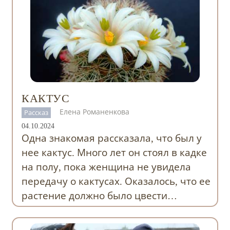
КАКТУС
Елена Романенкова
Рассказ
04.10.2024
Одна знакомая рассказала, что был у
нее кактус. Много лет он стоял в кадке
на полу, пока женщина не увидела
передачу о кактусах. Оказалось, что ее
растение должно было цвести…