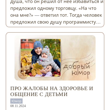
душа, что он решил от нее избавиться и
предложил одному торговцу. «На что
она мне?» — ответил тот. Тогда человек
предложил свою душу программисту…
ПРО ЖАЛОБЫ НА ЗДОРОВЬЕ И
ОБЩЕНИЕ С ДЕТЬМИ
Юмор
08.11.2024