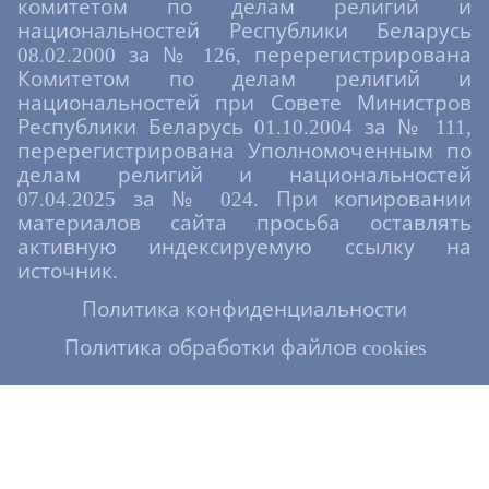
комитетом по делам религий и
национальностей Республики Беларусь
08.02.2000 за № 126, перерегистрирована
Комитетом по делам религий и
национальностей при Совете Министров
Республики Беларусь 01.10.2004 за № 111,
перерегистрирована Уполномоченным по
делам религий и национальностей
07.04.2025 за № 024. При копировании
материалов сайта просьба оставлять
активную индексируемую ссылку на
источник.
Политика конфиденциальности
Политика обработки файлов cookies