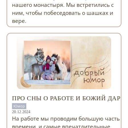
нашего монастыря. Мы встретились с
ним, чтобы побеседовать о шашках и
вере.
ПРО СНЫ О РАБОТЕ И БОЖИЙ ДАР
Юмор
20.12.2024
На работе мы проводим большую часть
времени, и самые впечатлительные