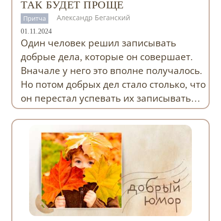
ТАК БУДЕТ ПРОЩЕ
Александр Беганский
Притча
01.11.2024
Один человек решил записывать
добрые дела, которые он совершает.
Вначале у него это вполне получалось.
Но потом добрых дел стало столько, что
он перестал успевать их записывать…