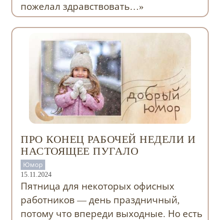
пожелал здравствовать…»
ПРО КОНЕЦ РАБОЧЕЙ НЕДЕЛИ И
НАСТОЯЩЕЕ ПУГАЛО
Юмор
15.11.2024
Пятница для некоторых офисных
работников — день праздничный,
потому что впереди выходные. Но есть