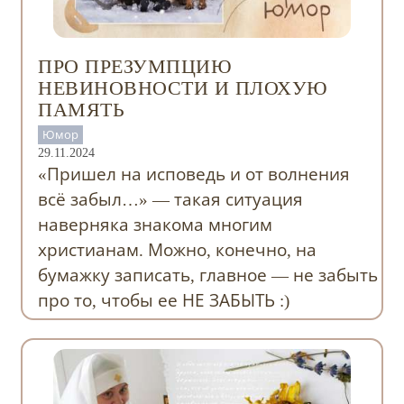
ПРО ПРЕЗУМПЦИЮ
НЕВИНОВНОСТИ И ПЛОХУЮ
ПАМЯТЬ
Юмор
29.11.2024
«Пришел на исповедь и от волнения
всё забыл…» — такая ситуация
наверняка знакома многим
христианам. Можно, конечно, на
бумажку записать, главное — не забыть
про то, чтобы ее НЕ ЗАБЫТЬ :)