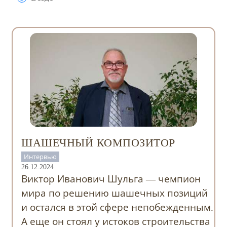
ШАШЕЧНЫЙ КОМПОЗИТОР
Интервью
26.12.2024
Виктор Иванович Шульга — чемпион
мира по решению шашечных позиций
и остался в этой сфере непобежденным.
А еще он стоял у истоков строительства