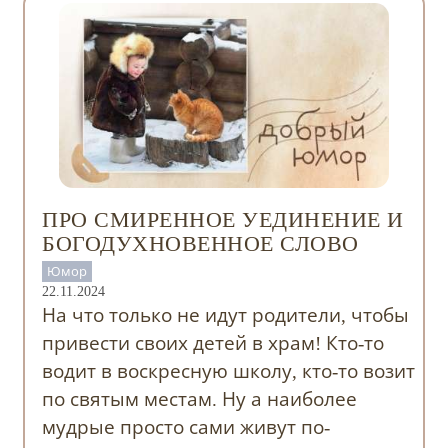
ПРО СМИРЕННОЕ УЕДИНЕНИЕ И
БОГОДУХНОВЕННОЕ СЛОВО
Юмор
22.11.2024
На что только не идут родители, чтобы
привести своих детей в храм! Кто-то
водит в воскресную школу, кто-то возит
по святым местам. Ну а наиболее
мудрые просто сами живут по-