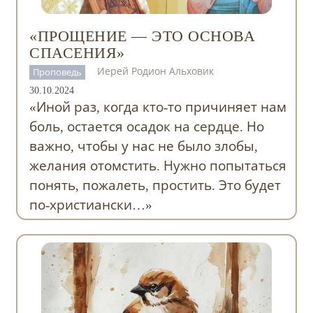
«ПРОЩЕНИЕ — ЭТО ОСНОВА
СПАСЕНИЯ»
Иерей Родион Альховик
Проповедь
30.10.2024
«Иной раз, когда кто-то причиняет нам
боль, остается осадок на сердце. Но
важно, чтобы у нас не было злобы,
желания отомстить. Нужно попытаться
понять, пожалеть, простить. Это будет
по-христиански…»