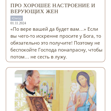
ПРО ХОРОШЕЕ НАСТРОЕНИЕ И
ВЕРУЮЩИХ ЖЕН
Юмор
01.11.2024
«По вере вашей да будет вам…» Если
вы чего-то искренне просите у Бога, то
обязательно это получите! Поэтому не
беспокойте Господа понапрасну, чтобы
потом… не сесть в лужу.