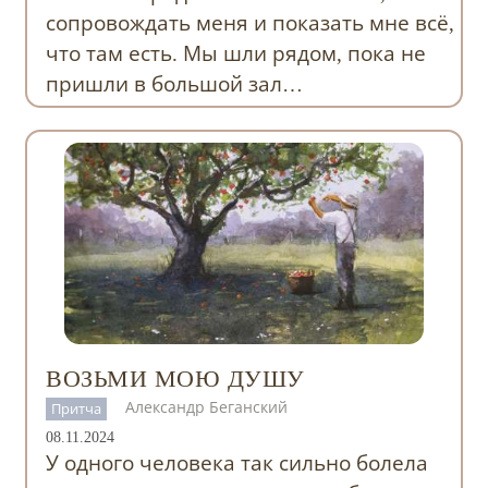
сопровождать меня и показать мне всё,
что там есть. Мы шли рядом, пока не
пришли в большой зал…
ВОЗЬМИ МОЮ ДУШУ
Александр Беганский
Притча
08.11.2024
У одного человека так сильно болела