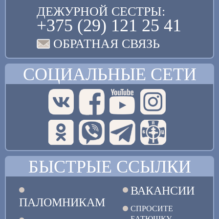
ДЕЖУРНОЙ СЕСТРЫ:
+375 (29) 121 25 41
ОБРАТНАЯ СВЯЗЬ
СОЦИАЛЬНЫЕ СЕТИ
БЫСТРЫЕ ССЫЛКИ
ВАКАНСИИ
ПАЛОМНИКАМ
СПРОСИТЕ
БАТЮШКУ