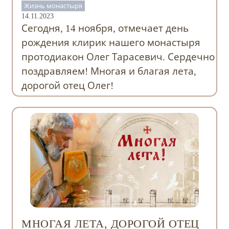
Жизнь монастыря
14.11.2023
Сегодня, 14 ноября, отмечает день
рождения клирик нашего монастыря
протодиакон Олег Тарасевич. Сердечно
поздравляем! Многая и благая лета,
дорогой отец Олег!
МНОГАЯ ЛЕТА, ДОРОГОЙ ОТЕЦ