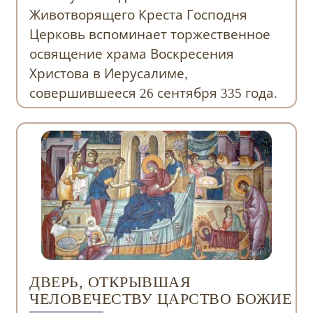
Животворящего Креста Господня
Церковь вспоминает торжественное
освящение храма Воскресения
Христова в Иерусалиме,
совершившееся 26 сентября 335 года.
ДВЕРЬ, ОТКРЫВШАЯ
ЧЕЛОВЕЧЕСТВУ ЦАРСТВО БОЖИЕ