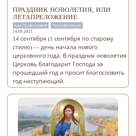
ПРАЗДНИК НОВОЛЕТИЯ, ИЛИ
ЛЕТАПРЕЛОЖЕНИЕ
Азы Православия
Познавательно
14.09.2023
14 сентября (1 сентября по старому
стилю) — день начала нового
церковного года. В праздник новолетия
Церковь благодарит Господа за
прошедший год и просит благословить
год наступающий.