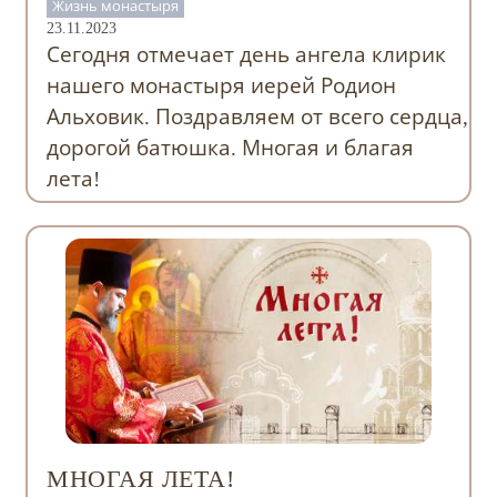
Жизнь монастыря
23.11.2023
Сегодня отмечает день ангела клирик
нашего монастыря иерей Родион
Альховик. Поздравляем от всего сердца,
дорогой батюшка. Многая и благая
лета!
МНОГАЯ ЛЕТА!