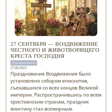
27 СЕНТЯБРЯ — ВОЗДВИЖЕНИЕ
ЧЕСТНОГО И ЖИВОТВОРЯЩЕГО
КРЕСТА ГОСПОДНЯ
Познавательно
27.09.2023
Празднование Воздвижения было
установлено собором епископов,
съехавшихся со всех концов Великой
империи. Распространившись по всем
христианским странам, праздник
воистину стал всемирным.