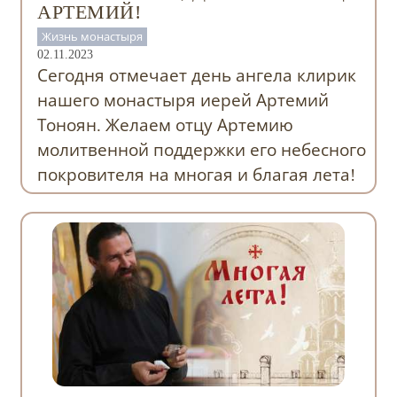
АРТЕМИЙ!
Жизнь монастыря
02.11.2023
Сегодня отмечает день ангела клирик
нашего монастыря иерей Артемий
Тоноян. Желаем отцу Артемию
молитвенной поддержки его небесного
покровителя на многая и благая лета!