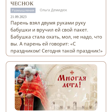
ЧЕСНОК
Ольга Демидюк
Размышления
21.09.2023
Парень взял двумя руками руку
бабушки и вручил ей свой пакет.
Бабушка стала охать, мол, не надо, что
вы. А парень ей говорит: «С
праздником! Сегодня такой праздник!»