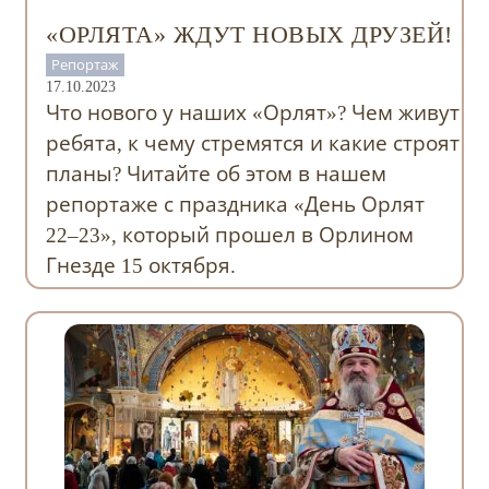
«ОРЛЯТА» ЖДУТ НОВЫХ ДРУЗЕЙ!
Репортаж
17.10.2023
Что нового у наших «Орлят»? Чем живут
ребята, к чему стремятся и какие строят
планы? Читайте об этом в нашем
репортаже с праздника «День Орлят
22–23», который прошел в Орлином
Гнезде 15 октября.