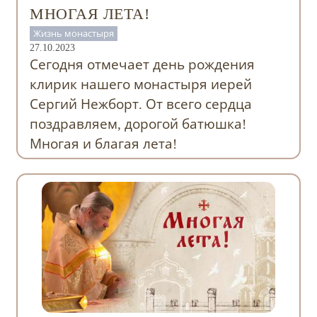
МНОГАЯ ЛЕТА!
Жизнь монастыря
27.10.2023
Сегодня отмечает день рождения
клирик нашего монастыря иерей
Сергий Нежборт. От всего сердца
поздравляем, дорогой батюшка!
Многая и благая лета!