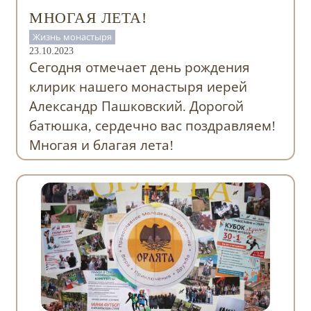
МНОГАЯ ЛЕТА!
Жизнь монастыря
23.10.2023
Сегодня отмечает день рождения
клирик нашего монастыря иерей
Александр Пашковский. Дорогой
батюшка, сердечно вас поздравляем!
Многая и благая лета!