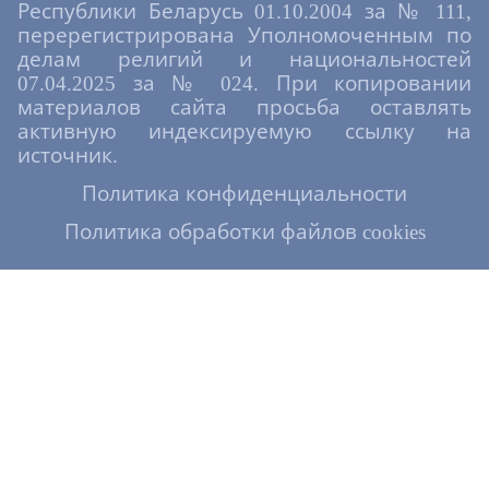
Республики Беларусь 01.10.2004 за № 111,
перерегистрирована Уполномоченным по
делам религий и национальностей
07.04.2025 за № 024. При копировании
материалов сайта просьба оставлять
активную индексируемую ссылку на
источник.
Политика конфиденциальности
Политика обработки файлов cookies