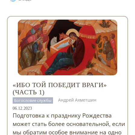
«ИБО ТОЙ ПОБЕДИТ ВРАГИ»
(ЧАСТЬ 1)
Андрей Ахметшин
Богословие службы
06.12.2023
Подготовка к празднику Рождества
может стать более основательной, если
мы обратим особое внимание на одно