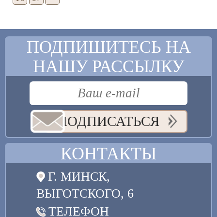
ПОДПИШИТЕСЬ НА
НАШУ РАССЫЛКУ
ПОДПИСАТЬСЯ
КОНТАКТЫ
Г. МИНСК,
ВЫГОТСКОГО, 6
ТЕЛЕФОН