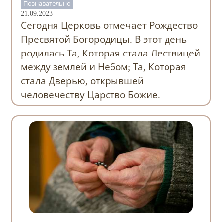
Познавательно
21.09.2023
Сегодня Церковь отмечает Рождество
Пресвятой Богородицы. В этот день
родилась Та, Которая стала Лествицей
между землей и Небом; Та, Которая
стала Дверью, открывшей
человечеству Царство Божие.