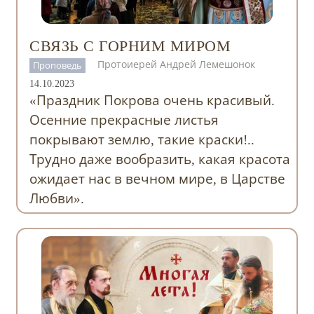
СВЯЗЬ С ГОРНИМ МИРОМ
Протоиерей Андрей Лемешонок
Проповедь
14.10.2023
«Праздник Покрова очень красивый.
Осенние прекрасные листья
покрывают землю, такие краски!..
Трудно даже вообразить, какая красота
ожидает нас в вечном мире, в Царстве
Любви».