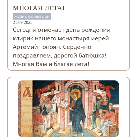
МНОГАЯ ЛЕТА!
Жизнь монастыря
21.09.2023
Сегодня отмечает день рождения
клирик нашего монастыря иерей
Артемий Тоноян. Сердечно
поздравляем, дорогой батюшка!
Многая Вам и благая лета!