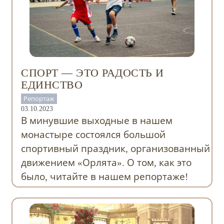
СПОРТ — ЭТО РАДОСТЬ И
ЕДИНСТВО
Репортаж
03.10.2023
В минувшие выходные в нашем
монастыре состоялся большой
спортивный праздник, организованный
движением «Орлята». О том, как это
было, читайте в нашем репортаже!