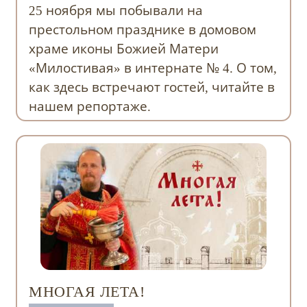
25 ноября мы побывали на
престольном празднике в домовом
храме иконы Божией Матери
«Милостивая» в интернате № 4. О том,
как здесь встречают гостей, читайте в
нашем репортаже.
МНОГАЯ ЛЕТА!