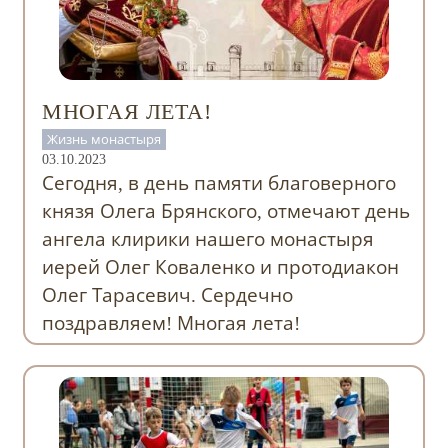
МНОГАЯ ЛЕТА!
Жизнь монастыря
03.10.2023
Сегодня, в день памяти благоверного
князя Олега Брянского, отмечают день
ангела клирики нашего монастыря
иерей Олег Коваленко и протодиакон
Олег Тарасевич. Сердечно
поздравляем! Многая лета!