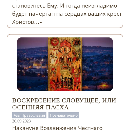
становитесь Ему. И тогда неизгладимо
будет начертан на сердцах ваших крест
Христов…»
ВОСКРЕСЕНИЕ СЛОВУЩЕЕ, ИЛИ
ОСЕННЯЯ ПАСХА
Азы Православия
Познавательно
26.09.2023
Накануне Воздвижения Честнаго