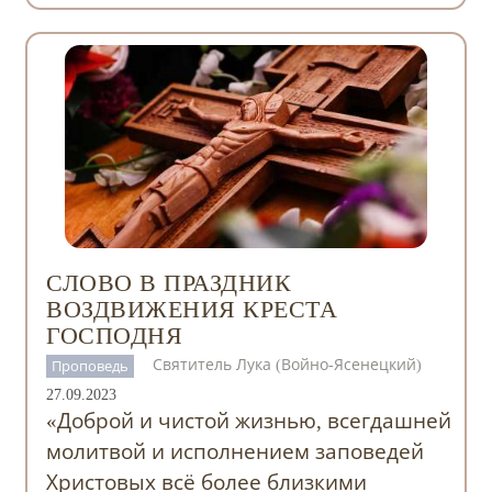
СЛОВО В ПРАЗДНИК
ВОЗДВИЖЕНИЯ КРЕСТА
ГОСПОДНЯ
Святитель Лука (Войно-Ясенецкий)
Проповедь
27.09.2023
«Доброй и чистой жизнью, всегдашней
молитвой и исполнением заповедей
Христовых всё более близкими