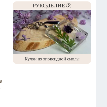
РУКОДЕЛИЕ
Кулон из эпоксидной смолы
ей
,