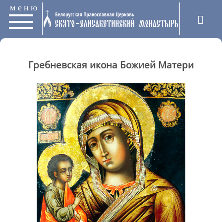
меню
Гребневская икона Божией Матери