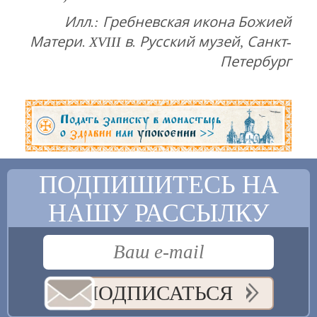
Илл.: Гребневская икона Божией
Матери. XVIII в. Русский музей, Санкт-
Петербург
ПОДПИШИТЕСЬ НА
НАШУ РАССЫЛКУ
ПОДПИСАТЬСЯ