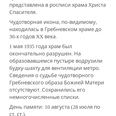
представлена в росписи храма Христа
Спасителя.
Чудотворная икона, по-видимому,
находилась в Гребневском храме до
30-х годов XX века.
1 мая 1935 года храм был
окончательно разрушен. На
образовавшемся пустыре водрузили
будку-шахту для вентиляции метро.
Сведения о судьбе чудотворного
Гребневского образа Божией Матери
отсутствуют. Сохранились его
немногочисленные списки.
День памяти: 10 августа (28 июля по
ст. ст.).