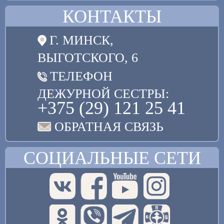
КОНТАКТЫ
Г. МИНСК,
ВЫГОТСКОГО, 6
ТЕЛЕФОН
ДЕЖУРНОЙ СЕСТРЫ:
+375 (29) 121 25 41
ОБРАТНАЯ СВЯЗЬ
СОЦИАЛЬНЫЕ СЕТИ